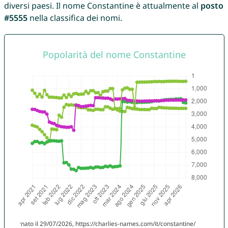
diversi paesi. Il nome Constantine è attualmente al
posto
#5555
nella classifica dei nomi.