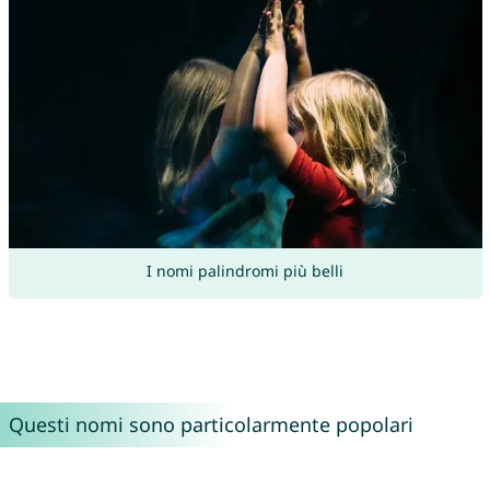
I nomi palindromi più belli
Questi nomi sono particolarmente popolari