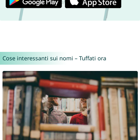
Cose interessanti sui nomi – Tuffati ora