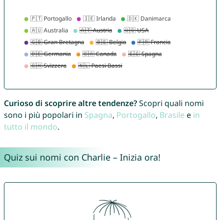
Curioso di scoprire altre tendenze?
Scopri quali nomi
sono i più popolari in
Spagna
,
Portogallo
,
Brasile
e
in
tutto il mondo
.
Quiz sui nomi con Charlie – Inizia ora!