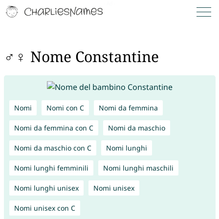
♂♀ Nome Constantine
Nomi
Nomi con C
Nomi da femmina
Nomi da femmina con C
Nomi da maschio
Nomi da maschio con C
Nomi lunghi
Nomi lunghi femminili
Nomi lunghi maschili
Nomi lunghi unisex
Nomi unisex
Nomi unisex con C