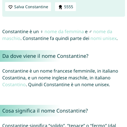
Salva Constantine
5555
Constantine è un ♀
nome da femmina
e ♂
nome da
maschio
. Constantine fa quindi parte dei
nomi unisex
.
Da dove viene il nome Constantine?
Constantine è un nome francese femminile, in italiano
Costantina, e un nome inglese maschile, in italiano
Costantino
. Quindi Constantine è un nome unisex.
Cosa significa il nome Constantine?
Constantine significa “solido”, “tenace” o “fermo” (dal