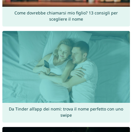
Come dovrebbe chiamarsi mio figlio? 13 consigli per
scegliere il nome
Da Tinder all’app dei nomi: trova il nome perfetto con uno
swipe