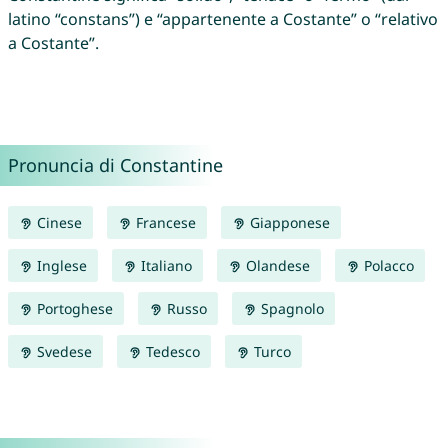
latino “constans”) e “appartenente a Costante” o “relativo
a Costante”.
Pronuncia di Constantine
Cinese
Francese
Giapponese
Inglese
Italiano
Olandese
Polacco
Portoghese
Russo
Spagnolo
Svedese
Tedesco
Turco