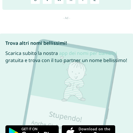
Trova altri nomi bellissimi!
Scarica subito la nostra
app dei nomi per bambini
gratuita e trova con il tuo partner un nome bellissimo!