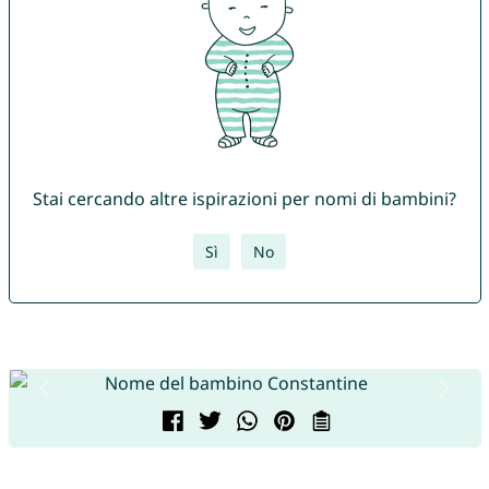
Stai cercando altre ispirazioni per nomi di bambini?
Sì
No