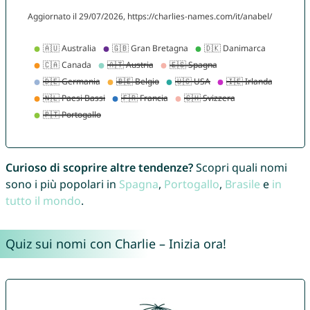
Curioso di scoprire altre tendenze?
Scopri quali nomi
sono i più popolari in
Spagna
,
Portogallo
,
Brasile
e
in
tutto il mondo
.
Quiz sui nomi con Charlie – Inizia ora!