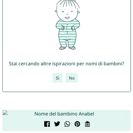
Stai cercando altre ispirazioni per nomi di bambini?
Sì
No