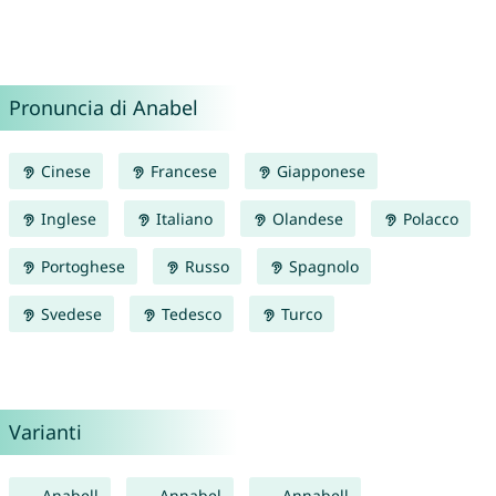
Pronuncia di Anabel
Cinese
Francese
Giapponese
Inglese
Italiano
Olandese
Polacco
Portoghese
Russo
Spagnolo
Svedese
Tedesco
Turco
Varianti
Anabell
Annabel
Annabell