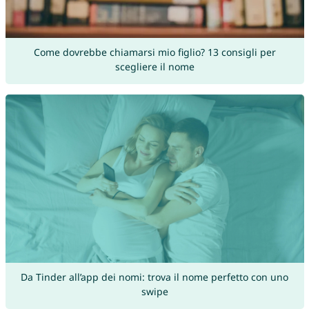
Come dovrebbe chiamarsi mio figlio? 13 consigli per
scegliere il nome
Da Tinder all’app dei nomi: trova il nome perfetto con uno
swipe