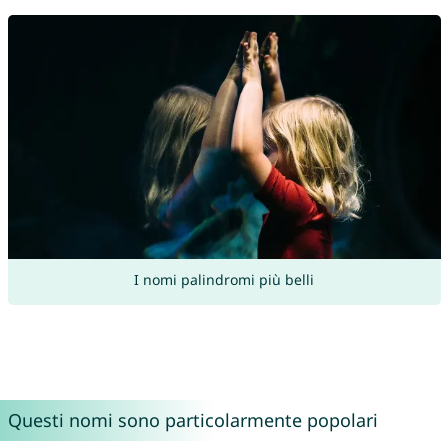
I nomi palindromi più belli
Questi nomi sono particolarmente popolari