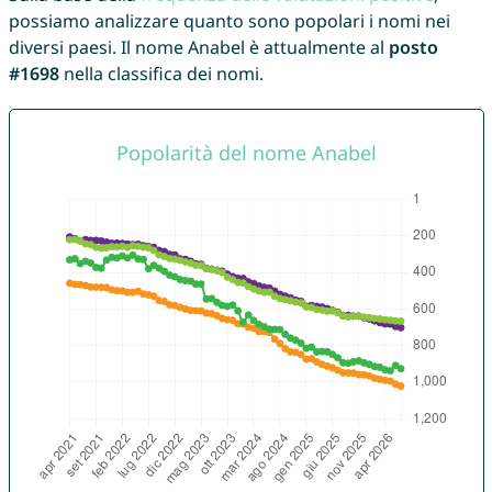
possiamo analizzare quanto sono popolari i nomi nei
diversi paesi. Il nome Anabel è attualmente al
posto
#1698
nella classifica dei nomi.