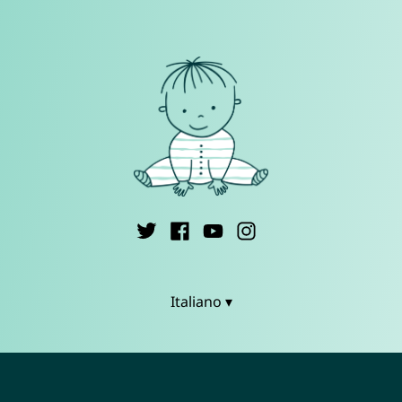
Italiano ▾