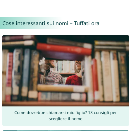
Cose interessanti sui nomi – Tuffati ora
Come dovrebbe chiamarsi mio figlio? 13 consigli per
scegliere il nome