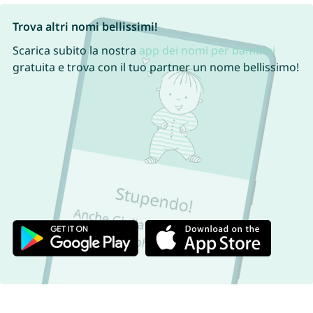
Trova altri nomi bellissimi!
Scarica subito la nostra
app dei nomi per bambini
gratuita e trova con il tuo partner un nome bellissimo!