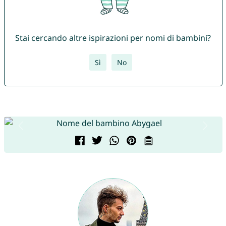
Stai cercando altre ispirazioni per nomi di bambini?
Sì
No