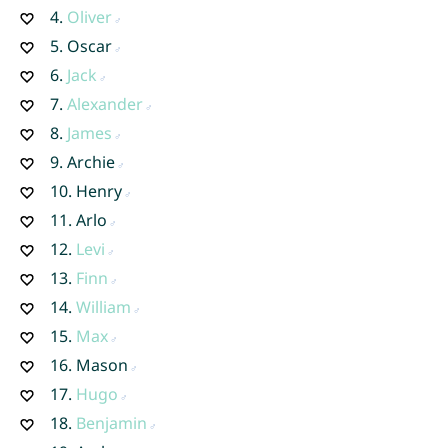
4.
Oliver
5.
Oscar
6.
Jack
7.
Alexander
8.
James
9.
Archie
10.
Henry
11.
Arlo
12.
Levi
13.
Finn
14.
William
15.
Max
16.
Mason
17.
Hugo
18.
Benjamin