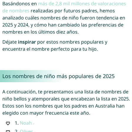
Basándonos en
más de 2,8 mil millones de valoraciones
de nombres
realizadas por futuros padres, hemos
analizado cuáles nombres de niño fueron tendencia en
2025 y 2024, y cómo han cambiado las preferencias de
nombres en los últimos diez años.
Déjate
inspirar
por estos nombres populares y
encuentra el nombre perfecto para tu hijo.
Los nombres de niño más populares de 2025
A continuación, te presentamos una lista de nombres de
niño bellos y atemporales que encabezan la lista en 2025.
Estos son los nombres que los padres en Australia han
elegido con mayor frecuencia este año.
1.
Noah
2.
Oliver