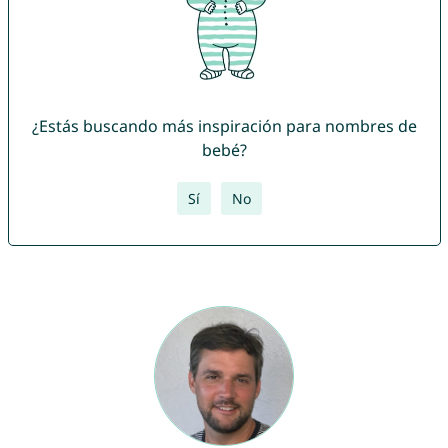
¿Estás buscando más inspiración para nombres de
bebé?
Sí
No