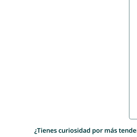
¿Tienes curiosidad por más tende