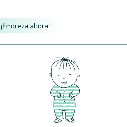
 ¡Empieza ahora!