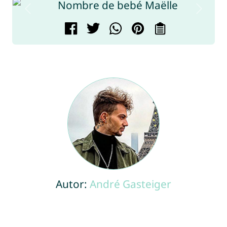
Autor:
André Gasteiger