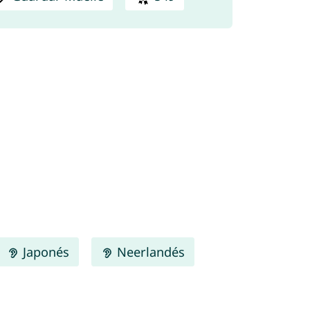
Japonés
Neerlandés