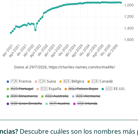
ncias?
Descubre cuáles son los nombres más