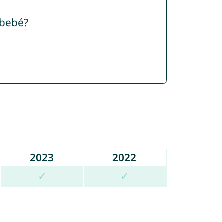
 bebé?
2023
2022
✓
✓