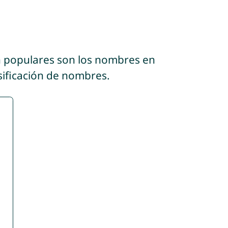
n populares son los nombres en
sificación de nombres.