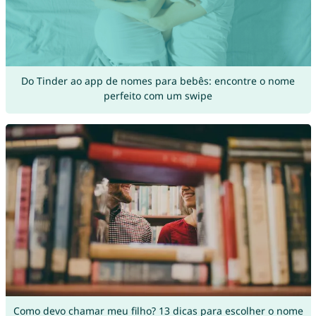
Do Tinder ao app de nomes para bebês: encontre o nome
perfeito com um swipe
Como devo chamar meu filho? 13 dicas para escolher o nome