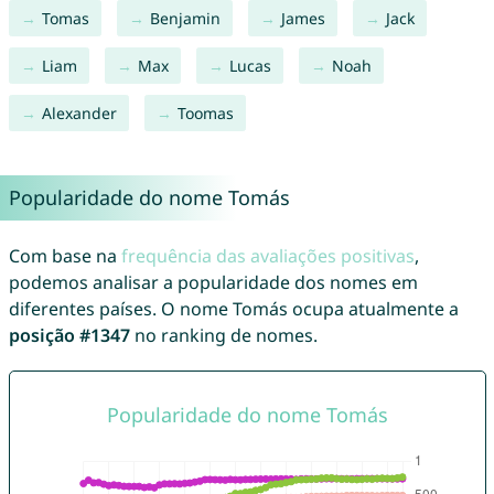
Tomas
Benjamin
James
Jack
Liam
Max
Lucas
Noah
Alexander
Toomas
Popularidade do nome Tomás
Com base na
frequência das avaliações positivas
,
podemos analisar a popularidade dos nomes em
diferentes países. O nome Tomás ocupa atualmente a
posição #1347
no ranking de nomes.