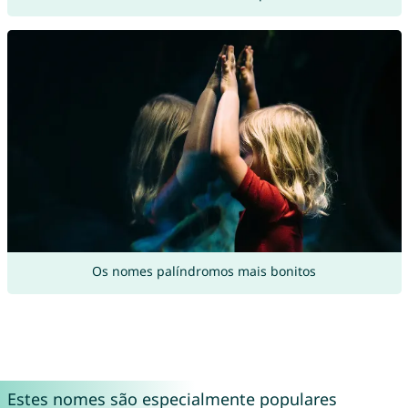
Os nomes palíndromos mais bonitos
Estes nomes são especialmente populares