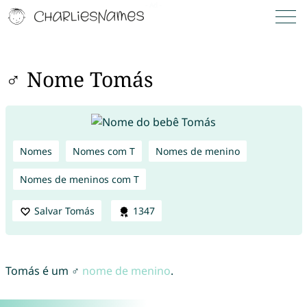
♂ Nome Tomás
Nomes
Nomes com T
Nomes de menino
Nomes de meninos com T
Salvar Tomás
1347
Tomás é um ♂
nome de menino
.