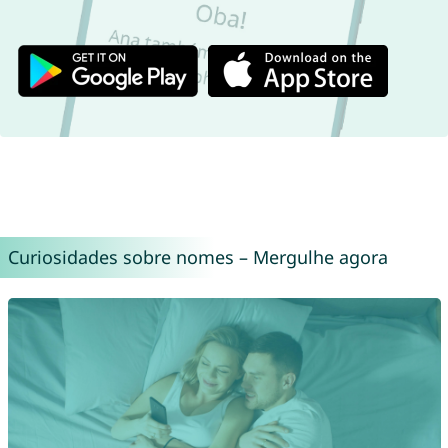
Curiosidades sobre nomes – Mergulhe agora