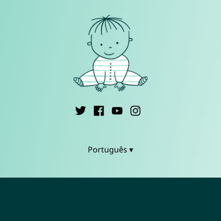
Português ▾