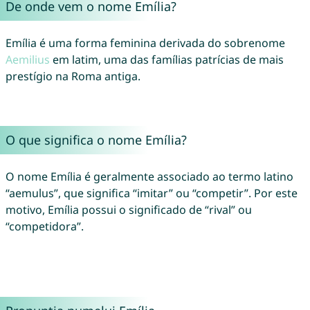
De onde vem o nome Emília?
Emília é uma forma feminina derivada do sobrenome
Aemilius
em latim, uma das famílias patrícias de mais
prestígio na Roma antiga.
O que significa o nome Emília?
O nome Emília é geralmente associado ao termo latino
“aemulus”, que significa “imitar” ou “competir”. Por este
motivo, Emília possui o significado de “rival” ou
“competidora”.