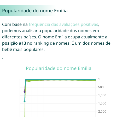
Popularidade do nome Emília
Com base na
frequência das avaliações positivas
,
podemos analisar a popularidade dos nomes em
diferentes países. O nome Emília ocupa atualmente a
posição #13
no ranking de nomes. É um dos nomes de
bebê mais populares.