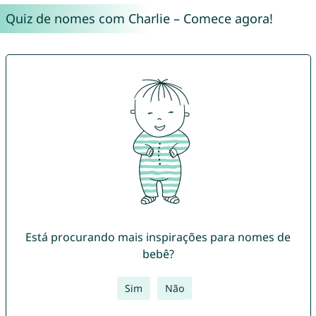
Quiz de nomes com Charlie – Comece agora!
Está procurando mais inspirações para nomes de
bebê?
Sim
Não