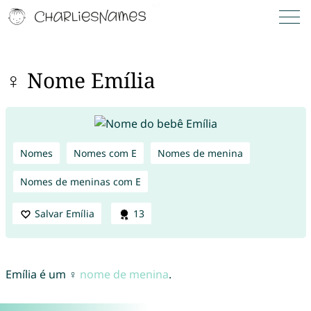
♀ Nome Emília
Nomes
Nomes com E
Nomes de menina
Nomes de meninas com E
Salvar Emília
13
Emília é um ♀
nome de menina
.