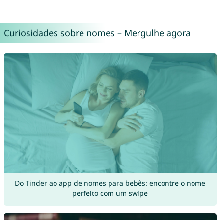
Curiosidades sobre nomes – Mergulhe agora
Do Tinder ao app de nomes para bebês: encontre o nome
perfeito com um swipe