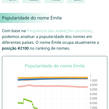
Popularidade do nome Émile
Com base na
frequência das avaliações positivas
,
podemos analisar a popularidade dos nomes em
diferentes países. O nome Émile ocupa atualmente a
posição #2100
no ranking de nomes.