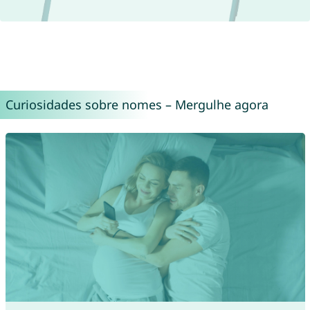
Curiosidades sobre nomes – Mergulhe agora