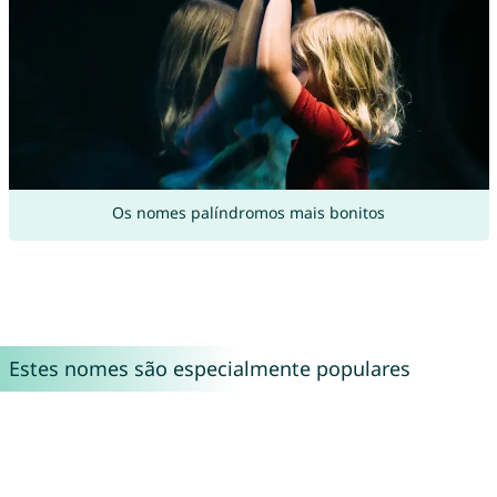
Os nomes palíndromos mais bonitos
Estes nomes são especialmente populares