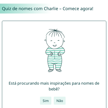
Quiz de nomes com Charlie – Comece agora!
Está procurando mais inspirações para nomes de
bebê?
Sim
Não