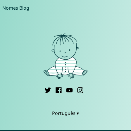
Nomes Blog
Português ▾