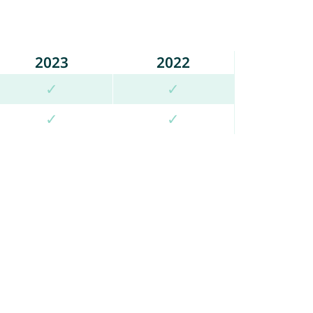
2023
2022
✓
✓
✓
✓