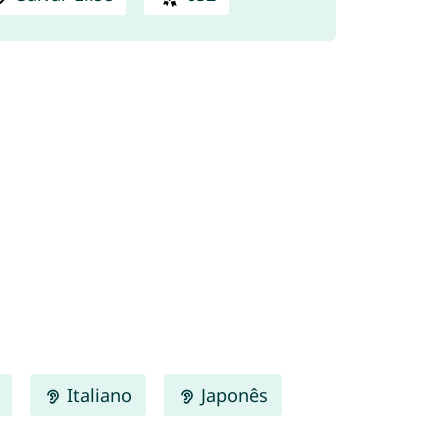
Italiano
Japonês