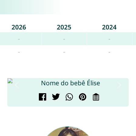
2026
2025
2024
-
-
-
-
-
-