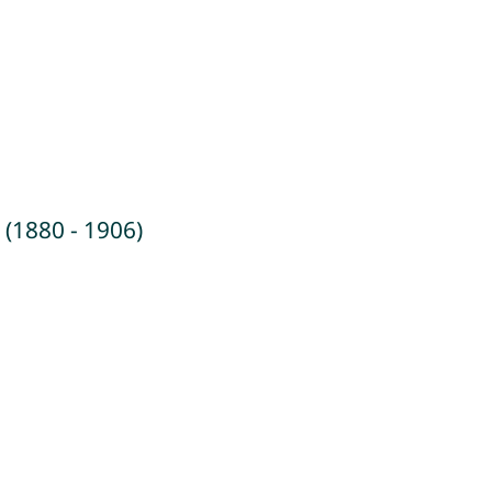
 (1880 - 1906)