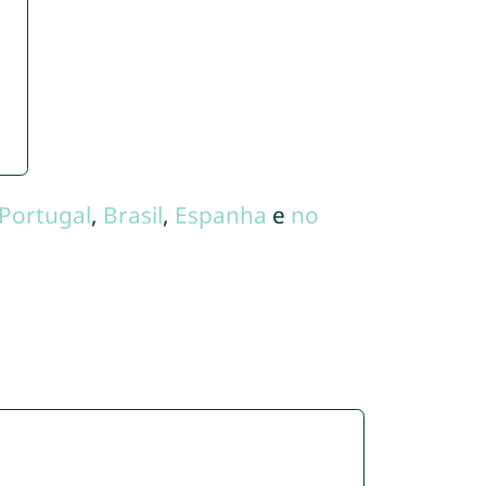
Portugal
,
Brasil
,
Espanha
e
no