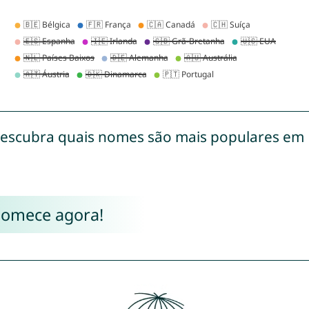
escubra quais nomes são mais populares em
Comece agora!