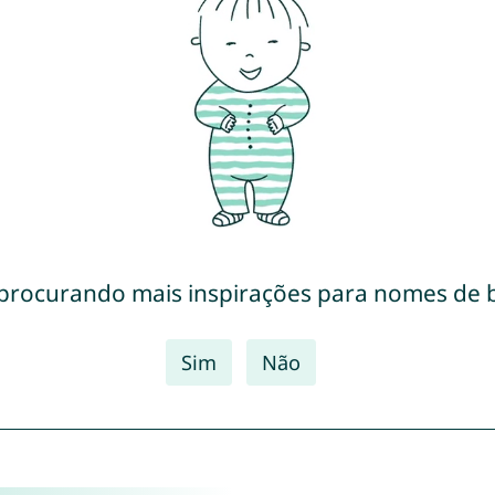
 procurando mais inspirações para nomes de 
Sim
Não