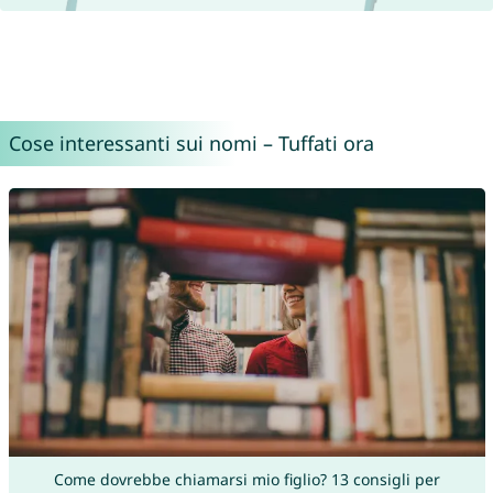
Cose interessanti sui nomi – Tuffati ora
Come dovrebbe chiamarsi mio figlio? 13 consigli per