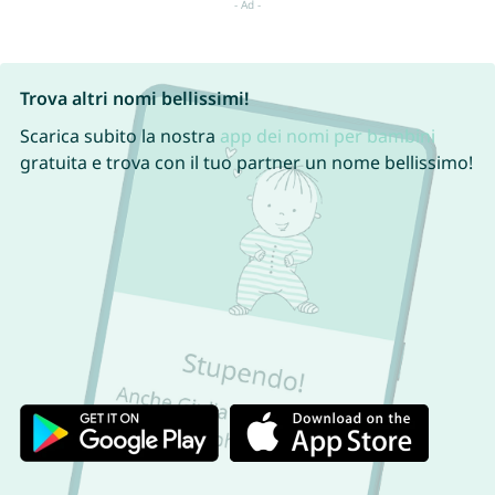
Trova altri nomi bellissimi!
Scarica subito la nostra
app dei nomi per bambini
gratuita e trova con il tuo partner un nome bellissimo!