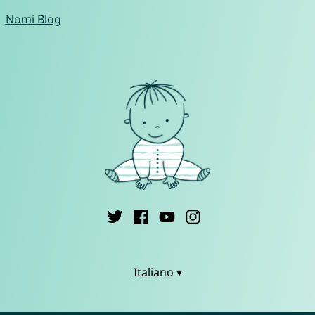
Nomi Blog
Italiano ▾