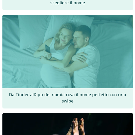
scegliere il nome
Da Tinder all’app dei nomi: trova il nome perfetto con uno
swipe