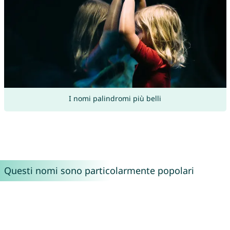
I nomi palindromi più belli
Questi nomi sono particolarmente popolari