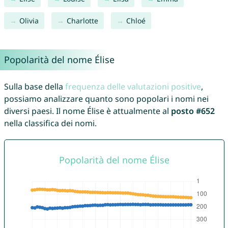
Olivia
Charlotte
Chloé
Popolarità del nome Élise
Sulla base della
frequenza delle valutazioni positive
,
possiamo analizzare quanto sono popolari i nomi nei
diversi paesi. Il nome Élise è attualmente al
posto #652
nella classifica dei nomi.