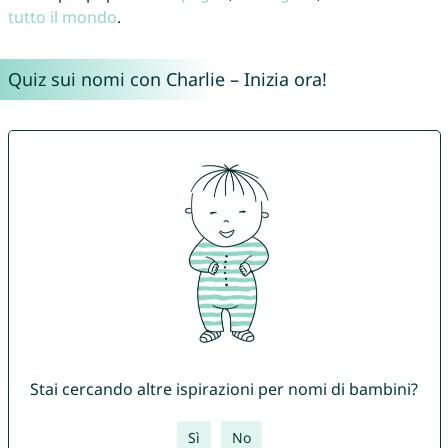
tutto il mondo
.
Quiz sui nomi con Charlie – Inizia ora!
Stai cercando altre ispirazioni per nomi di bambini?
Sì
No