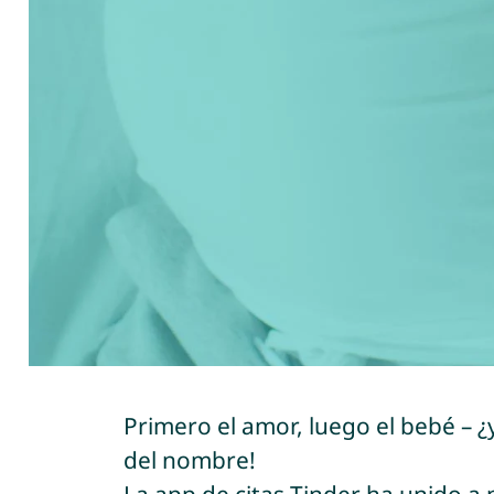
Primero el amor, luego el bebé – 
del nombre!