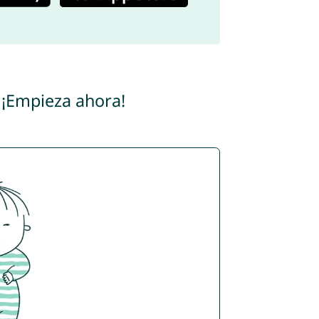
 ¡Empieza ahora!