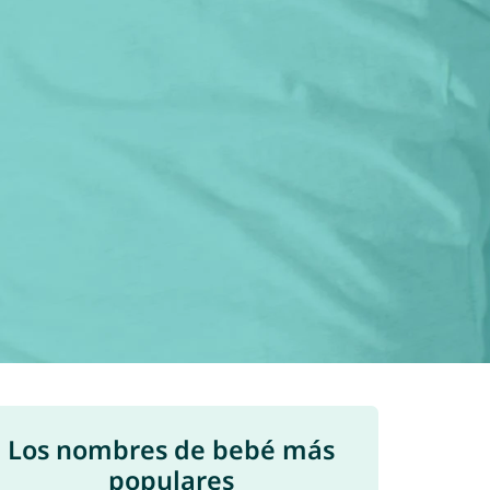
Los nombres de bebé más
populares