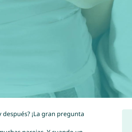
¿y después? ¡La gran pregunta