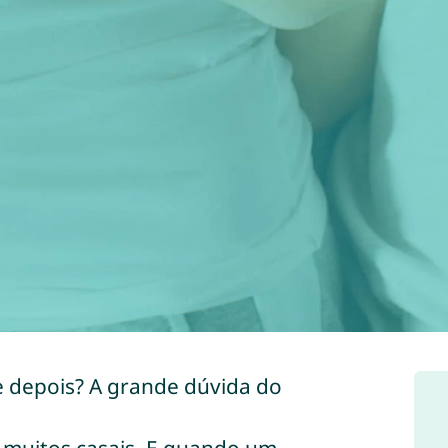
e depois? A grande dúvida do