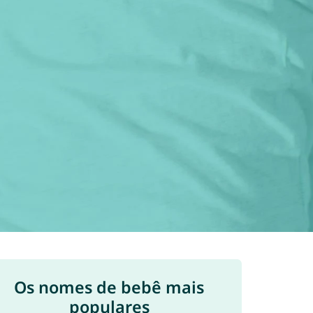
Os nomes de bebê mais
populares