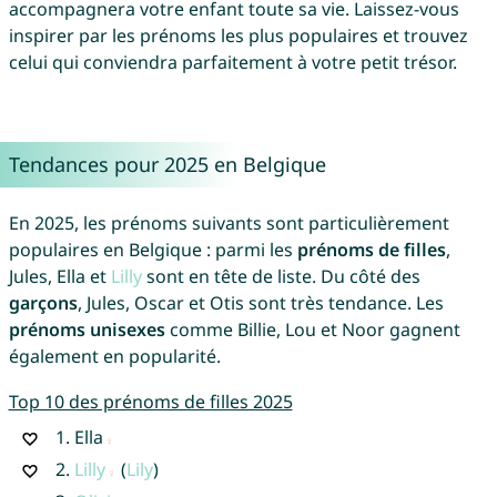
accompagnera votre enfant toute sa vie. Laissez-vous
inspirer par les prénoms les plus populaires et trouvez
celui qui conviendra parfaitement à votre petit trésor.
Tendances pour 2025 en Belgique
En 2025, les prénoms suivants sont particulièrement
populaires en Belgique : parmi les
prénoms de filles
,
Jules, Ella et
Lilly
sont en tête de liste. Du côté des
garçons
, Jules, Oscar et Otis sont très tendance. Les
prénoms unisexes
comme Billie, Lou et Noor gagnent
également en popularité.
Top 10 des prénoms de filles 2025
1.
Ella
2.
Lilly
(
Lily
)