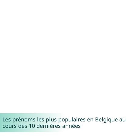
Les prénoms les plus populaires en Belgique au
cours des 10 dernières années