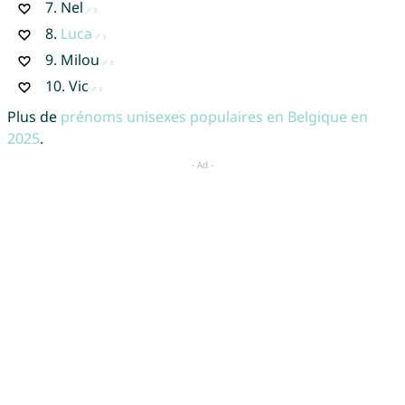
7.
Nel
8.
Luca
9.
Milou
10.
Vic
Plus de
prénoms unisexes populaires en Belgique en
2025
.