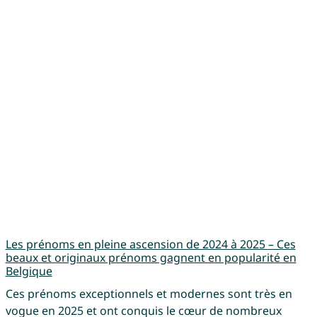
Les prénoms en pleine ascension de 2024 à 2025 – Ces
beaux et originaux prénoms gagnent en popularité en
Belgique
Ces prénoms exceptionnels et modernes sont très en
vogue en 2025 et ont conquis le cœur de nombreux