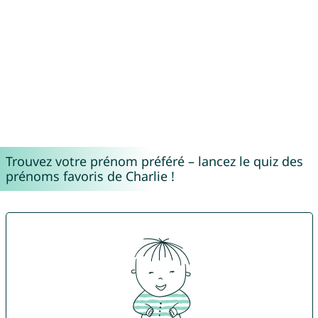
Trouvez votre prénom préféré – lancez le quiz des
prénoms favoris de Charlie !