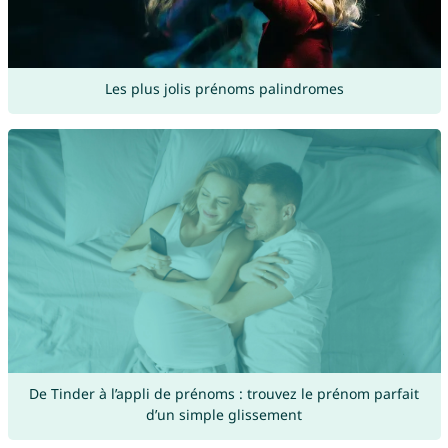
Les plus jolis prénoms palindromes
De Tinder à l’appli de prénoms : trouvez le prénom parfait
d’un simple glissement