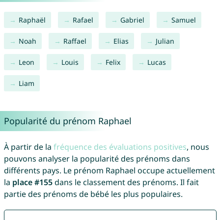
Raphaël
Rafael
Gabriel
Samuel
Noah
Raffael
Elias
Julian
Leon
Louis
Felix
Lucas
Liam
Popularité du prénom Raphael
À partir de la
fréquence des évaluations positives
, nous
pouvons analyser la popularité des prénoms dans
différents pays. Le prénom Raphael occupe actuellement
la
place #155
dans le classement des prénoms. Il fait
partie des prénoms de bébé les plus populaires.