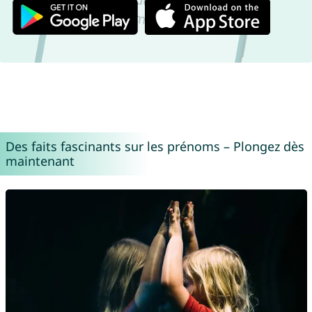
Des faits fascinants sur les prénoms – Plongez dès
maintenant