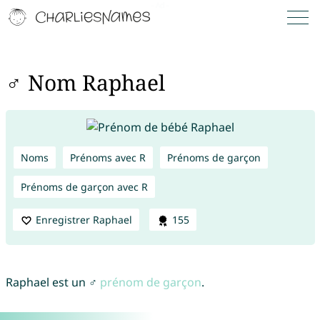
♂ Nom Raphael
Noms
Prénoms avec R
Prénoms de garçon
Prénoms de garçon avec R
Enregistrer Raphael
155
Raphael est un ♂
prénom de garçon
.