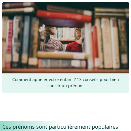
Comment appeler votre enfant ? 13 conseils pour bien
choisir un prénom
Ces prénoms sont particulièrement populaires