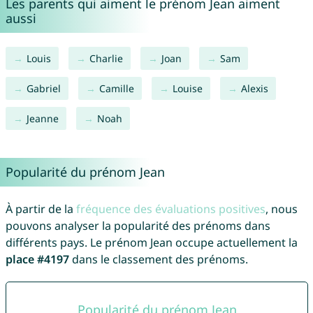
Les parents qui aiment le prénom Jean aiment
aussi
Louis
Charlie
Joan
Sam
Gabriel
Camille
Louise
Alexis
Jeanne
Noah
Popularité du prénom Jean
À partir de la
fréquence des évaluations positives
, nous
pouvons analyser la popularité des prénoms dans
différents pays. Le prénom Jean occupe actuellement la
place #4197
dans le classement des prénoms.