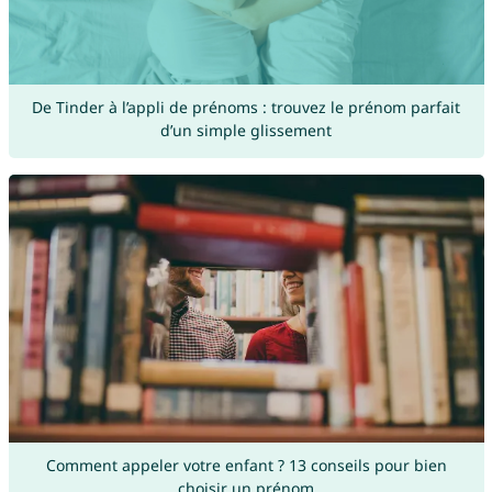
De Tinder à l’appli de prénoms : trouvez le prénom parfait
d’un simple glissement
Comment appeler votre enfant ? 13 conseils pour bien
choisir un prénom