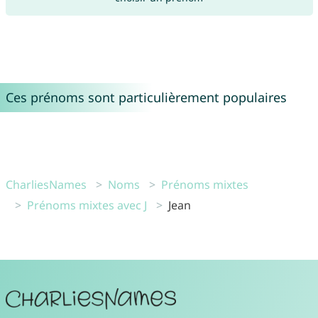
Ces prénoms sont particulièrement populaires
CharliesNames
Noms
Prénoms mixtes
Prénoms mixtes avec J
Jean