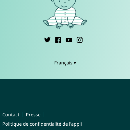
Français ▾
Contact
Presse
Politique de confidentialité de l'appli