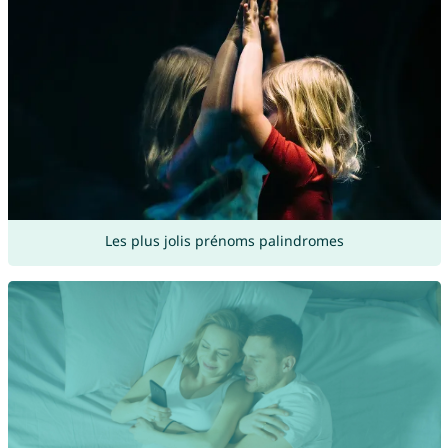
Les plus jolis prénoms palindromes