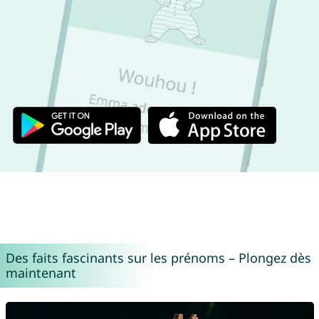
Des faits fascinants sur les prénoms – Plongez dès
maintenant