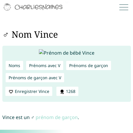
♂ Nom Vince
Noms
Prénoms avec V
Prénoms de garçon
Prénoms de garçon avec V
Enregistrer Vince
1268
Vince est un ♂
prénom de garçon
.