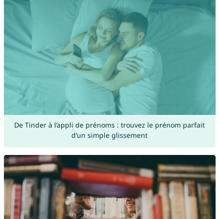
De Tinder à l’appli de prénoms : trouvez le prénom parfait
d’un simple glissement