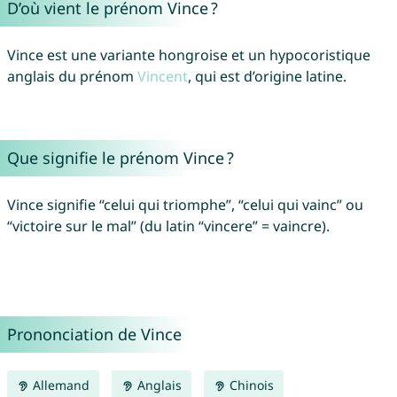
D’où vient le prénom Vince ?
Vince est une variante hongroise et un hypocoristique
anglais du prénom
Vincent
, qui est d’origine latine.
Que signifie le prénom Vince ?
Vince signifie “celui qui triomphe”, “celui qui vainc” ou
“victoire sur le mal” (du latin “vincere” = vaincre).
Prononciation de Vince
Allemand
Anglais
Chinois