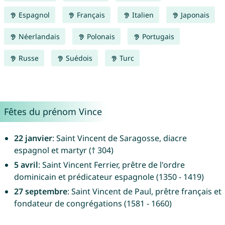
Espagnol
Français
Italien
Japonais
Néerlandais
Polonais
Portugais
Russe
Suédois
Turc
Fêtes du prénom Vince
22 janvier
: Saint Vincent de Saragosse, diacre
espagnol et martyr († 304)
5 avril
: Saint Vincent Ferrier, prêtre de l'ordre
dominicain et prédicateur espagnole (1350 - 1419)
27 septembre
: Saint Vincent de Paul, prêtre français et
fondateur de congrégations (1581 - 1660)