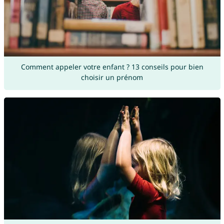
Comment appeler votre enfant ? 13 conseils pour bien
choisir un prénom