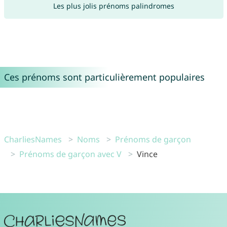
Les plus jolis prénoms palindromes
Ces prénoms sont particulièrement populaires
CharliesNames
Noms
Prénoms de garçon
Prénoms de garçon avec V
Vince