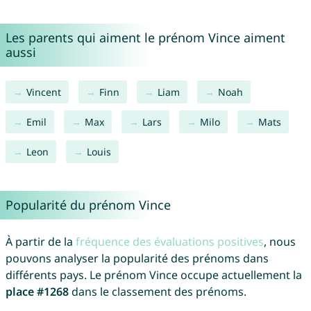
Les parents qui aiment le prénom Vince aiment
aussi
Vincent
Finn
Liam
Noah
Emil
Max
Lars
Milo
Mats
Leon
Louis
Popularité du prénom Vince
À partir de la
fréquence des évaluations positives
, nous
pouvons analyser la popularité des prénoms dans
différents pays. Le prénom Vince occupe actuellement la
place #1268
dans le classement des prénoms.