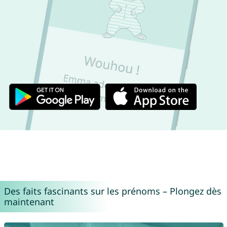
Des faits fascinants sur les prénoms – Plongez dès
maintenant