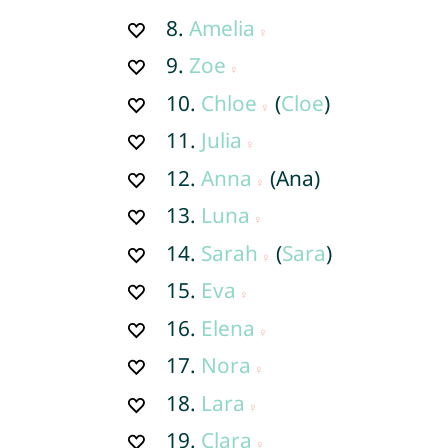
8.
Amelia
9.
Zoe
10.
Chloe
(
Cloe
)
11.
Julia
12.
Anna
(Ana)
13.
Luna
14.
Sarah
(
Sara
)
15.
Eva
16.
Elena
17.
Nora
18.
Lara
19.
Clara