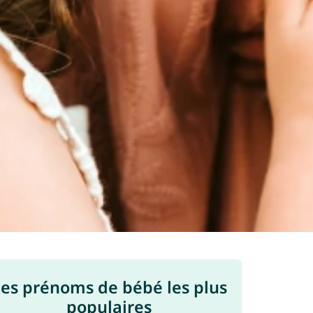
es prénoms de bébé les plus
populaires