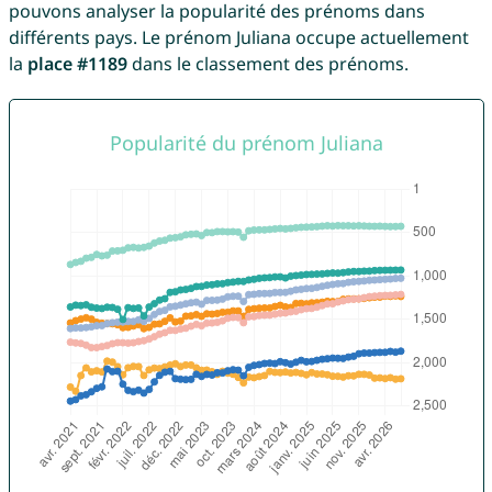
pouvons analyser la popularité des prénoms dans
différents pays. Le prénom Juliana occupe actuellement
la
place #1189
dans le classement des prénoms.