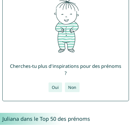
Cherches-tu plus d'inspirations pour des prénoms
?
Oui
Non
Juliana dans le Top 50 des prénoms