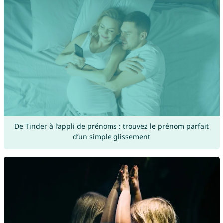
De Tinder à l’appli de prénoms : trouvez le prénom parfait
d’un simple glissement