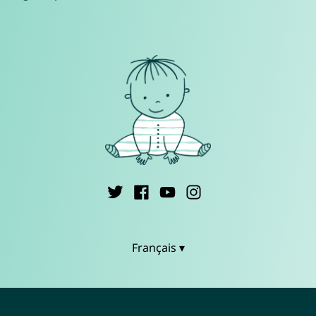
Français ▾