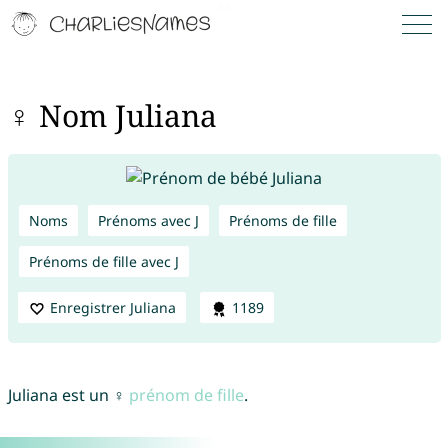
♀ Nom Juliana
Noms
Prénoms avec J
Prénoms de fille
Prénoms de fille avec J
Enregistrer Juliana
1189
Juliana est un ♀
prénom de fille
.