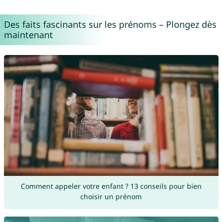
Des faits fascinants sur les prénoms – Plongez dès
maintenant
Comment appeler votre enfant ? 13 conseils pour bien
choisir un prénom