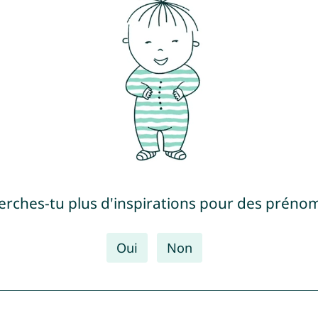
erches-tu plus d'inspirations pour des prénom
Oui
Non