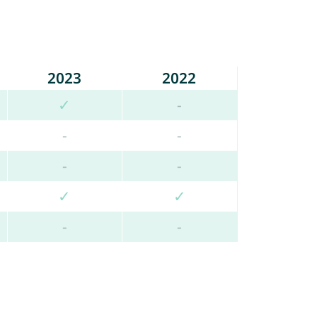
2023
2022
✓
-
-
-
-
-
✓
✓
-
-