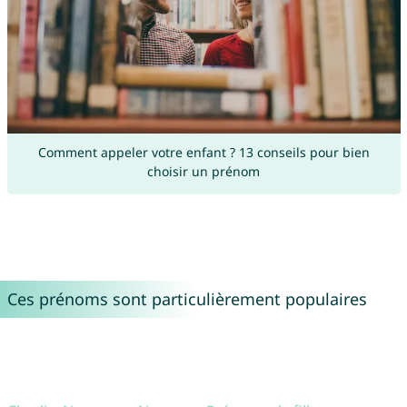
Comment appeler votre enfant ? 13 conseils pour bien
choisir un prénom
Ces prénoms sont particulièrement populaires