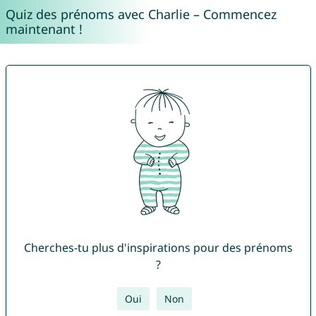
Quiz des prénoms avec Charlie – Commencez
maintenant !
Cherches-tu plus d'inspirations pour des prénoms
?
Oui
Non