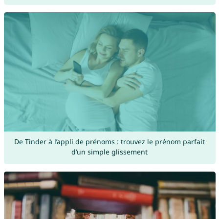
De Tinder à l’appli de prénoms : trouvez le prénom parfait
d’un simple glissement