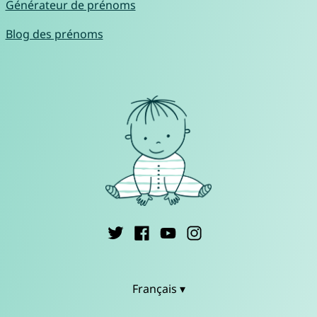
Générateur de prénoms
Blog des prénoms
Français ▾