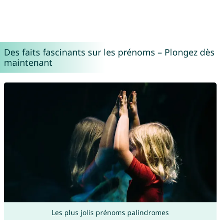
Des faits fascinants sur les prénoms – Plongez dès
maintenant
Les plus jolis prénoms palindromes