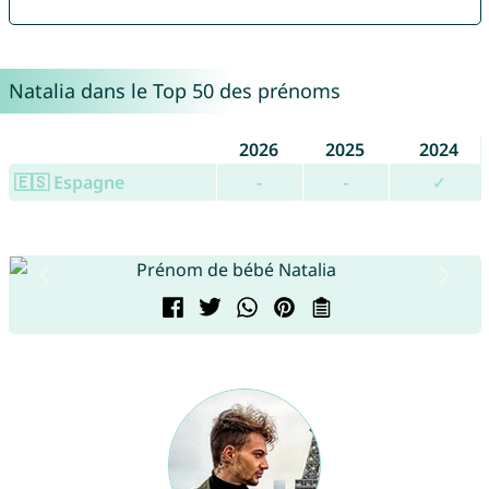
Natalia dans le Top 50 des prénoms
2026
2025
2024
🇪🇸 Espagne
-
-
✓