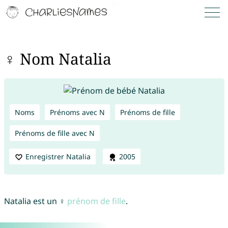
♀ Nom Natalia
Noms
Prénoms avec N
Prénoms de fille
Prénoms de fille avec N
Enregistrer Natalia
2005
Natalia est un ♀
prénom de fille
.