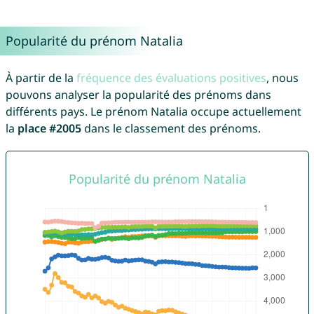
Popularité du prénom Natalia
À partir de la
fréquence des évaluations positives
, nous
pouvons analyser la popularité des prénoms dans
différents pays. Le prénom Natalia occupe actuellement
la
place #2005
dans le classement des prénoms.