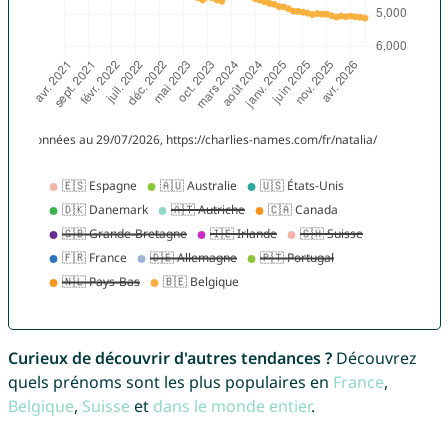
Curieux de découvrir d'autres tendances ?
Découvrez
quels prénoms sont les plus populaires en
France
,
Belgique
,
Suisse
et
dans le monde entier
.