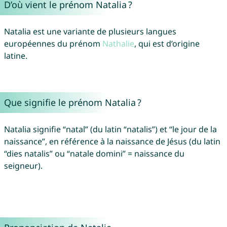
D’où vient le prénom Natalia ?
Natalia est une variante de plusieurs langues
européennes du prénom
Nathalie
, qui est d’origine
latine.
Que signifie le prénom Natalia ?
Natalia signifie “natal” (du latin “natalis”) et “le jour de la
naissance”, en référence à la naissance de Jésus (du latin
“dies natalis” ou “natale domini” = naissance du
seigneur).