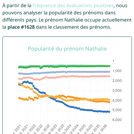
À partir de la
fréquence des évaluations positives
, nous
pouvons analyser la popularité des prénoms dans
différents pays. Le prénom Nathalie occupe actuellement
la
place #1628
dans le classement des prénoms.