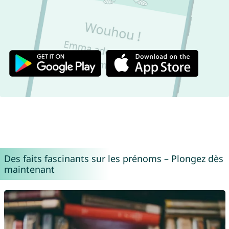
Des faits fascinants sur les prénoms – Plongez dès
maintenant