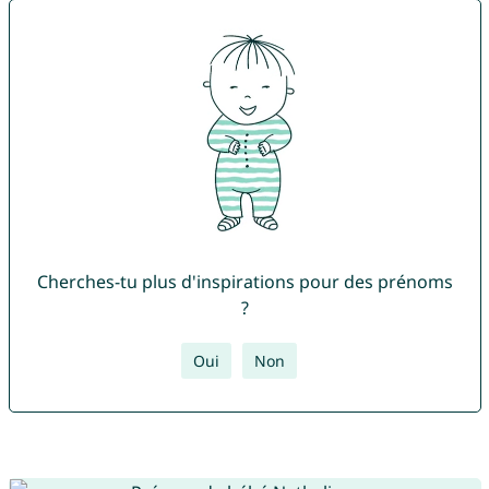
Cherches-tu plus d'inspirations pour des prénoms
?
Oui
Non