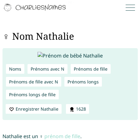
♀ Nom Nathalie
Noms
Prénoms avec N
Prénoms de fille
Prénoms de fille avec N
Prénoms longs
Prénoms longs de fille
Enregistrer Nathalie
1628
Nathalie est un ♀
prénom de fille
.