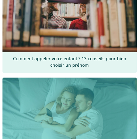
Comment appeler votre enfant ? 13 conseils pour bien
choisir un prénom