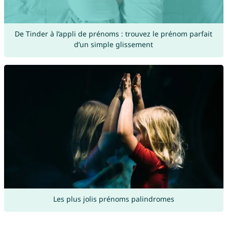
De Tinder à l’appli de prénoms : trouvez le prénom parfait
d’un simple glissement
Les plus jolis prénoms palindromes