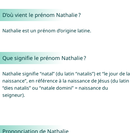
D’où vient le prénom Nathalie ?
Nathalie est un prénom d’origine latine.
Que signifie le prénom Nathalie ?
Nathalie signifie “natal” (du latin “natalis”) et “le jour de la
naissance”, en référence à la naissance de Jésus (du latin
“dies natalis” ou “natale domini” = naissance du
seigneur).
Prononciation de Nathalie