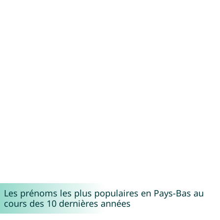
Les prénoms les plus populaires en Pays-Bas au
cours des 10 dernières années