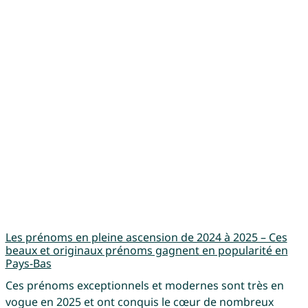
Les prénoms en pleine ascension de 2024 à 2025 – Ces
beaux et originaux prénoms gagnent en popularité en
Pays-Bas
Ces prénoms exceptionnels et modernes sont très en
vogue en 2025 et ont conquis le cœur de nombreux