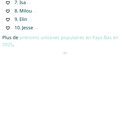
7.
Isa
8.
Milou
9.
Elin
10.
Jesse
Plus de
prénoms unisexes populaires en Pays-Bas en
2025
.