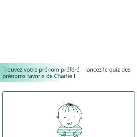
Trouvez votre prénom préféré – lancez le quiz des
prénoms favoris de Charlie !