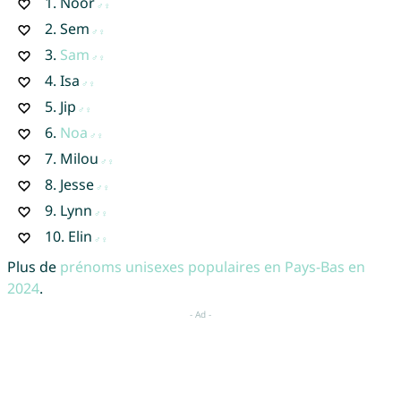
1.
Noor
2.
Sem
3.
Sam
4.
Isa
5.
Jip
6.
Noa
7.
Milou
8.
Jesse
9.
Lynn
10.
Elin
Plus de
prénoms unisexes populaires en Pays-Bas en
2024
.