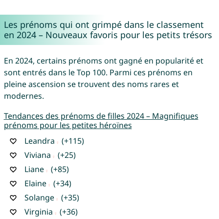
Les prénoms qui ont grimpé dans le classement
en 2024 – Nouveaux favoris pour les petits trésors
En 2024, certains prénoms ont gagné en popularité et
sont entrés dans le Top 100. Parmi ces prénoms en
pleine ascension se trouvent des noms rares et
modernes.
Tendances des prénoms de filles 2024 – Magnifiques
prénoms pour les petites héroïnes
Leandra
(+115)
Viviana
(+25)
Liane
(+85)
Elaine
(+34)
Solange
(+35)
Virginia
(+36)