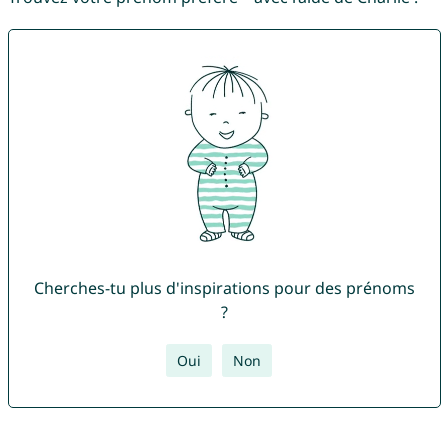
Cherches-tu plus d'inspirations pour des prénoms
?
Oui
Non