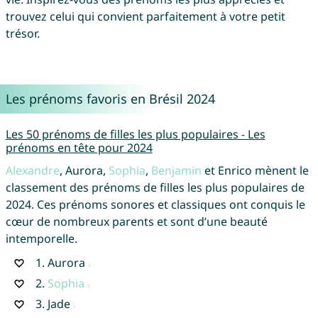
trouvez celui qui convient parfaitement à votre petit
trésor.
Les prénoms favoris en Brésil 2024
Les 50 prénoms de filles les plus populaires - Les
prénoms en tête pour 2024
Alexandre
, Aurora,
Sophia
,
Benjamin
et Enrico mènent le
classement des prénoms de filles les plus populaires de
2024. Ces prénoms sonores et classiques ont conquis le
cœur de nombreux parents et sont d’une beauté
intemporelle.
1.
Aurora
2.
Sophia
3.
Jade