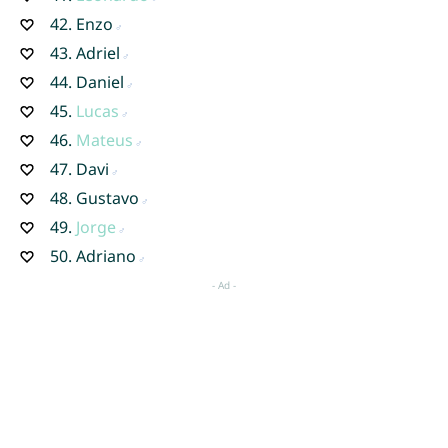
42.
Enzo
43.
Adriel
44.
Daniel
45.
Lucas
46.
Mateus
47.
Davi
48.
Gustavo
49.
Jorge
50.
Adriano