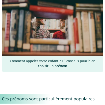
Comment appeler votre enfant ? 13 conseils pour bien
choisir un prénom
Ces prénoms sont particulièrement populaires