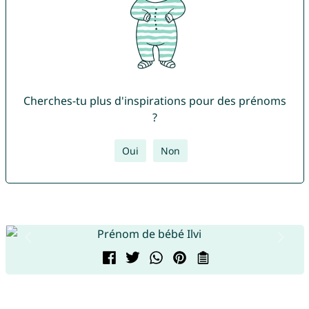
Cherches-tu plus d'inspirations pour des prénoms
?
Oui
Non