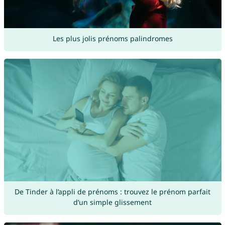
Les plus jolis prénoms palindromes
De Tinder à l’appli de prénoms : trouvez le prénom parfait
d’un simple glissement