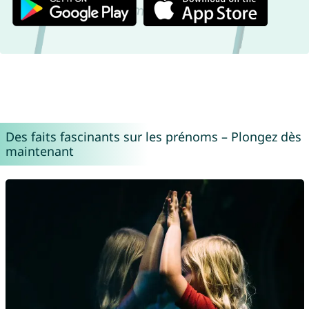
Des faits fascinants sur les prénoms – Plongez dès
maintenant