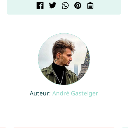
Auteur:
André Gasteiger