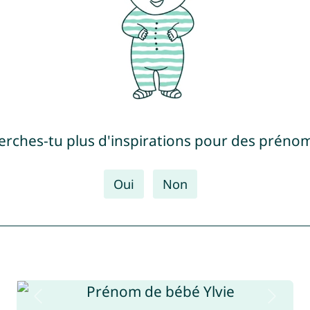
erches-tu plus d'inspirations pour des prénom
Oui
Non