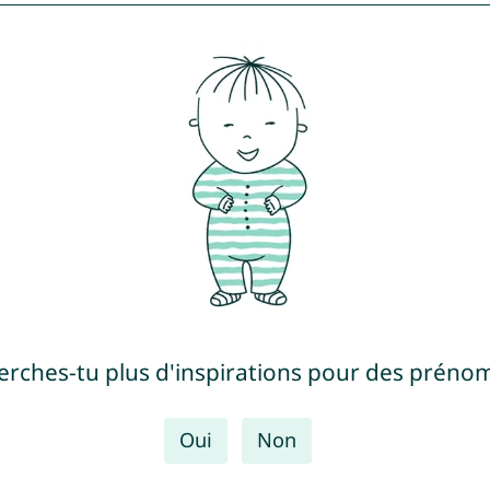
erches-tu plus d'inspirations pour des prénom
Oui
Non