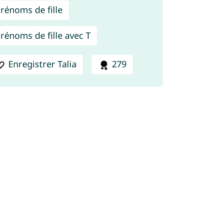
rénoms de fille
rénoms de fille avec T
Enregistrer Talia
279