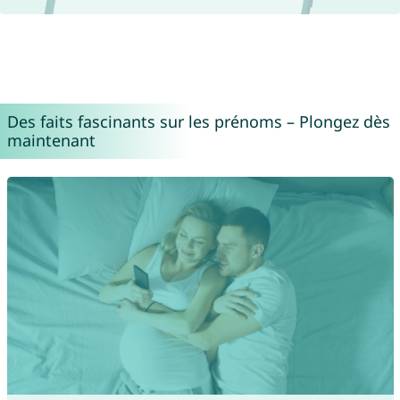
Des faits fascinants sur les prénoms – Plongez dès
maintenant