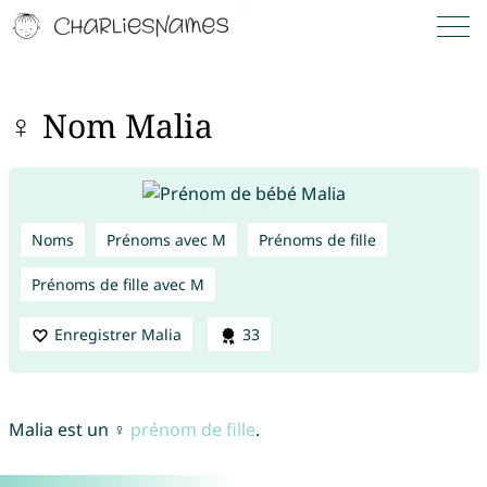
♀ Nom Malia
Noms
Prénoms avec M
Prénoms de fille
Prénoms de fille avec M
Enregistrer Malia
33
Malia est un ♀
prénom de fille
.