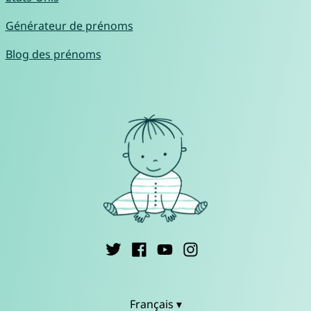
Générateur de prénoms
Blog des prénoms
Français ▾