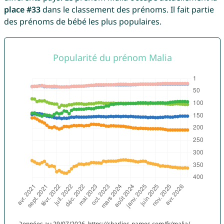
place #33
dans le classement des prénoms. Il fait partie
des prénoms de bébé les plus populaires.