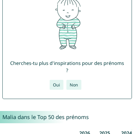
Cherches-tu plus d'inspirations pour des prénoms
?
Oui
Non
Malia dans le Top 50 des prénoms
2026
2025
2024