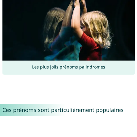
Les plus jolis prénoms palindromes
Ces prénoms sont particulièrement populaires