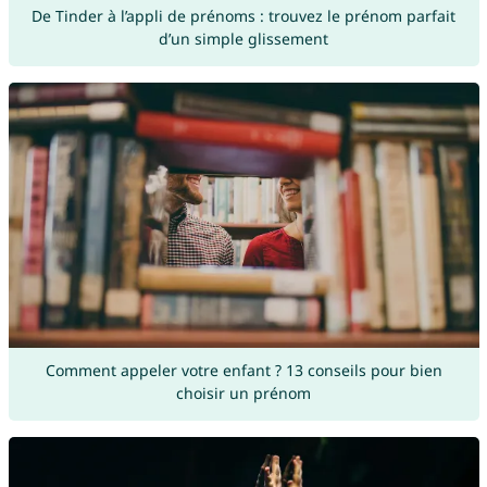
De Tinder à l’appli de prénoms : trouvez le prénom parfait
d’un simple glissement
Comment appeler votre enfant ? 13 conseils pour bien
choisir un prénom