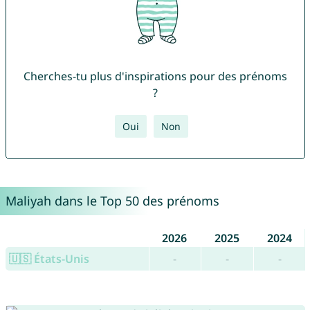
Cherches-tu plus d'inspirations pour des prénoms
?
Oui
Non
Maliyah dans le Top 50 des prénoms
2026
2025
2024
🇺🇸 États-Unis
-
-
-