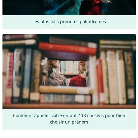
Les plus jolis prénoms palindromes
Comment appeler votre enfant ? 13 conseils pour bien
choisir un prénom