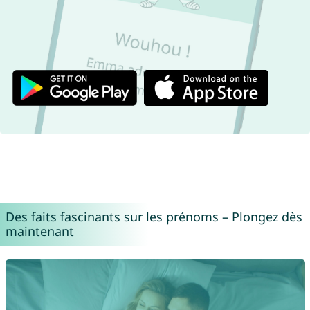
Des faits fascinants sur les prénoms – Plongez dès
maintenant