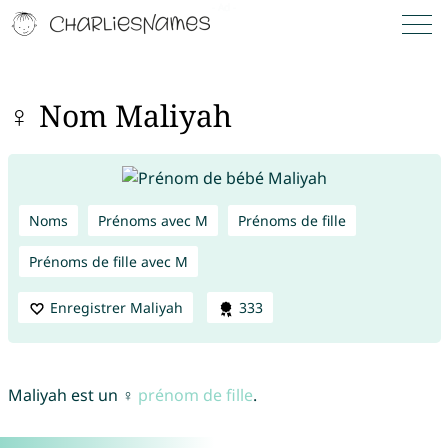
♀ Nom Maliyah
Noms
Prénoms avec M
Prénoms de fille
Prénoms de fille avec M
Enregistrer Maliyah
333
Maliyah est un ♀
prénom de fille
.