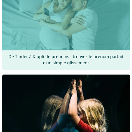
De Tinder à l’appli de prénoms : trouvez le prénom parfait
d’un simple glissement