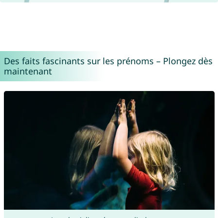
Des faits fascinants sur les prénoms – Plongez dès
maintenant