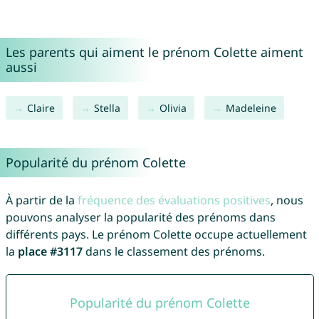
Les parents qui aiment le prénom Colette aiment
aussi
Claire
Stella
Olivia
Madeleine
Popularité du prénom Colette
À partir de la
fréquence des évaluations positives
, nous
pouvons analyser la popularité des prénoms dans
différents pays. Le prénom Colette occupe actuellement
la
place #3117
dans le classement des prénoms.