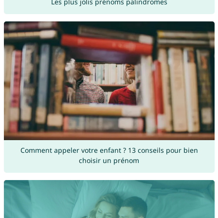
Les plus jolis prénoms palindromes
Comment appeler votre enfant ? 13 conseils pour bien
choisir un prénom