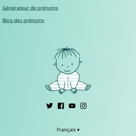
Générateur de prénoms
Blog des prénoms
Français ▾