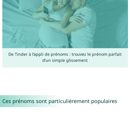
De Tinder à l’appli de prénoms : trouvez le prénom parfait
d’un simple glissement
Ces prénoms sont particulièrement populaires