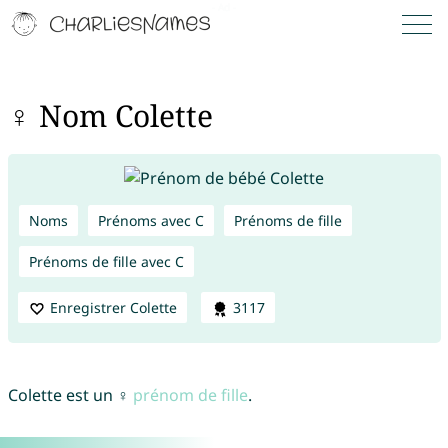
♀ Nom Colette
Noms
Prénoms avec C
Prénoms de fille
Prénoms de fille avec C
Enregistrer Colette
3117
Colette est un ♀
prénom de fille
.