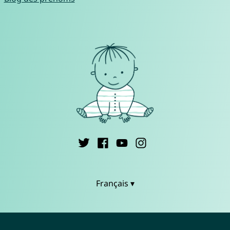
Français ▾