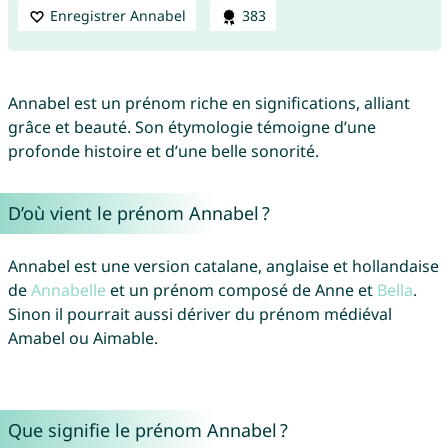
Enregistrer Annabel
383
Annabel est un prénom riche en significations, alliant
grâce et beauté. Son étymologie témoigne d’une
profonde histoire et d’une belle sonorité.
D’où vient le prénom Annabel ?
Annabel est une version catalane, anglaise et hollandaise
de
Annabelle
et un prénom composé de Anne et
Bella
.
Sinon il pourrait aussi dériver du prénom médiéval
Amabel ou Aimable.
Que signifie le prénom Annabel ?