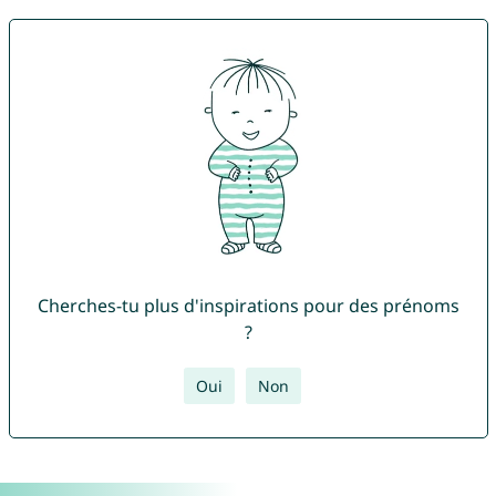
Cherches-tu plus d'inspirations pour des prénoms
?
Oui
Non