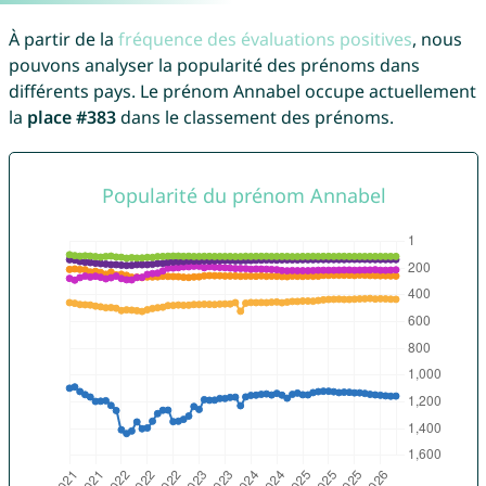
À partir de la
fréquence des évaluations positives
, nous
pouvons analyser la popularité des prénoms dans
différents pays. Le prénom Annabel occupe actuellement
la
place #383
dans le classement des prénoms.