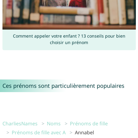
Comment appeler votre enfant ? 13 conseils pour bien
choisir un prénom
Ces prénoms sont particulièrement populaires
CharliesNames
Noms
Prénoms de fille
Prénoms de fille avec A
Annabel