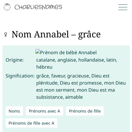
♀ Nom Annabel – grâce
Origine:
catalane, anglaise, hollandaise, latin,
hébreu
Signification:
grâce, faveur, gracieuse, Dieu est
plénitude, Dieu est promesse, mon Dieu
est mon serment, mon Dieu est ma
subsistance, aimable
Noms
Prénoms avec A
Prénoms de fille
Prénoms de fille avec A