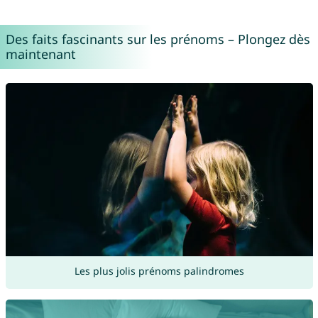
Des faits fascinants sur les prénoms – Plongez dès
maintenant
Les plus jolis prénoms palindromes