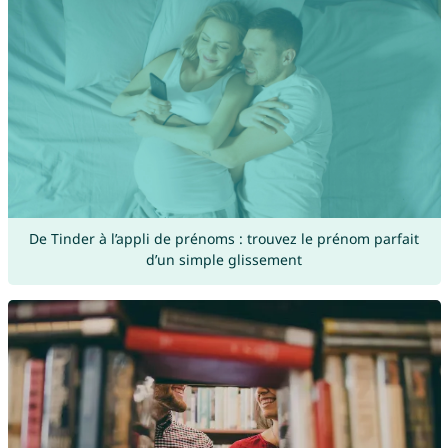
De Tinder à l’appli de prénoms : trouvez le prénom parfait
d’un simple glissement