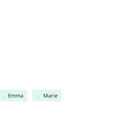
Emma
Marie