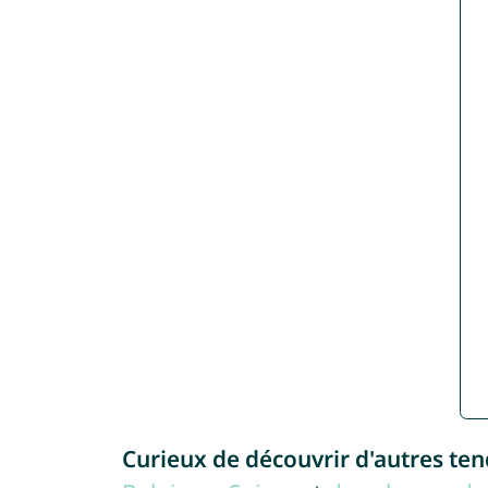
Curieux de découvrir d'autres te