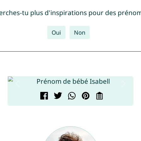
erches-tu plus d'inspirations pour des prénom
Oui
Non