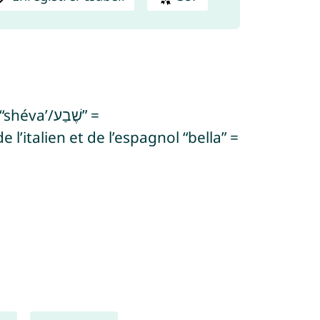
l’italien et de l’espagnol “bella” =