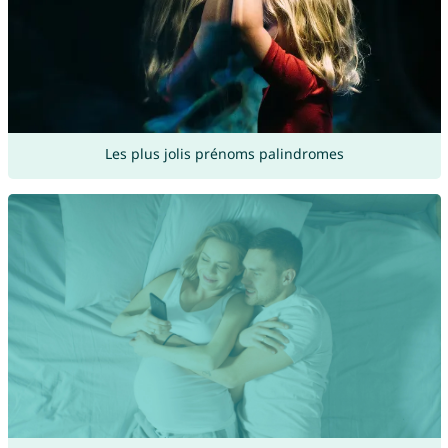
Les plus jolis prénoms palindromes