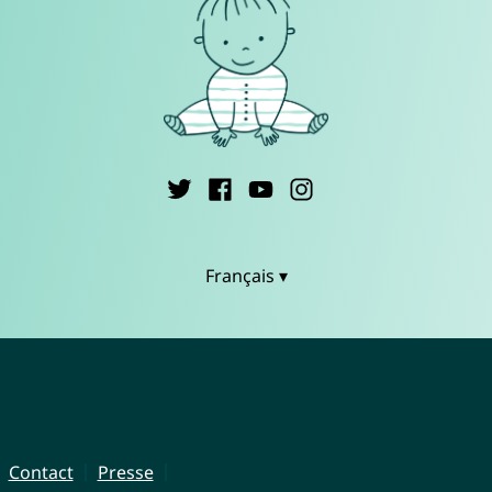
Français ▾
Contact
Presse