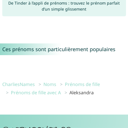
De Tinder à l’appli de prénoms : trouvez le prénom parfait
d’un simple glissement
Ces prénoms sont particulièrement populaires
CharliesNames
Noms
Prénoms de fille
Prénoms de fille avec A
Aleksandra