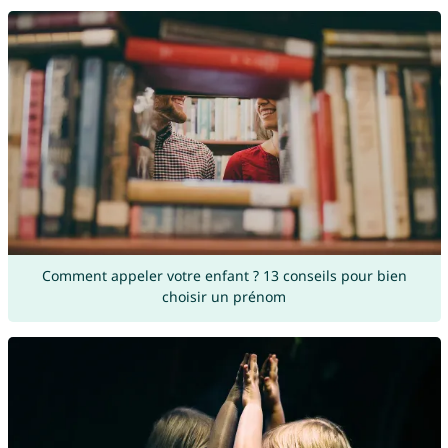
Comment appeler votre enfant ? 13 conseils pour bien
choisir un prénom