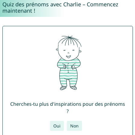
Quiz des prénoms avec Charlie – Commencez
maintenant !
Cherches-tu plus d'inspirations pour des prénoms
?
Oui
Non