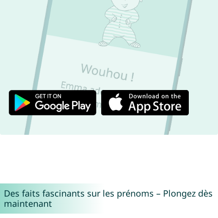
Des faits fascinants sur les prénoms – Plongez dès
maintenant