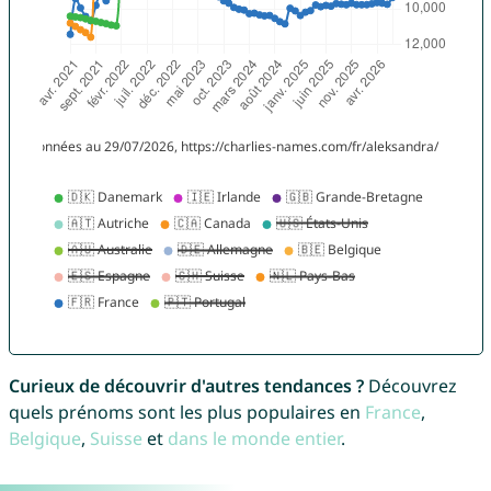
Curieux de découvrir d'autres tendances ?
Découvrez
quels prénoms sont les plus populaires en
France
,
Belgique
,
Suisse
et
dans le monde entier
.