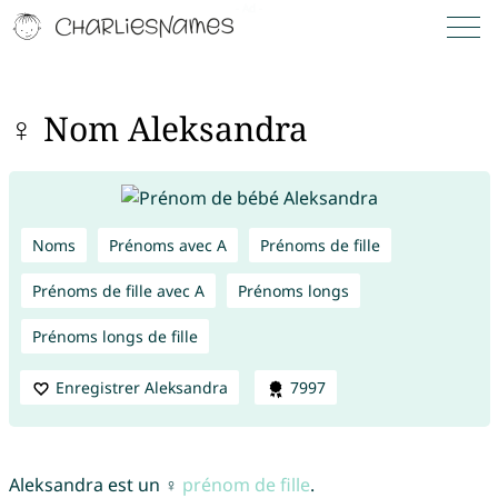
♀ Nom Aleksandra
Noms
Prénoms avec A
Prénoms de fille
Prénoms de fille avec A
Prénoms longs
Prénoms longs de fille
Enregistrer Aleksandra
7997
Aleksandra est un ♀
prénom de fille
.