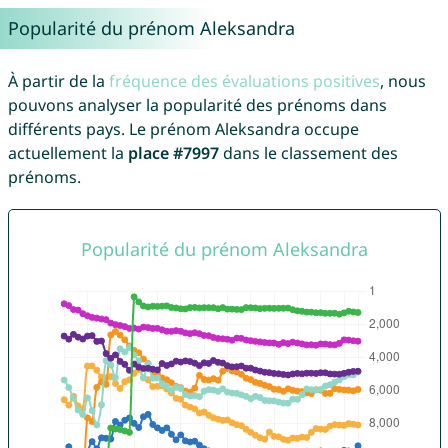
Popularité du prénom Aleksandra
À partir de la
fréquence des évaluations positives
, nous
pouvons analyser la popularité des prénoms dans
différents pays. Le prénom Aleksandra occupe
actuellement la
place #7997
dans le classement des
prénoms.