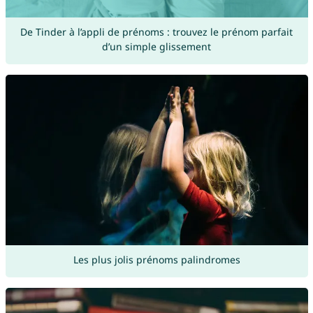
De Tinder à l’appli de prénoms : trouvez le prénom parfait
d’un simple glissement
Les plus jolis prénoms palindromes