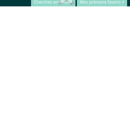
Cherchez ensemble
Mes prénoms favoris