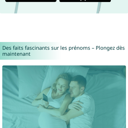
Des faits fascinants sur les prénoms – Plongez dès
maintenant