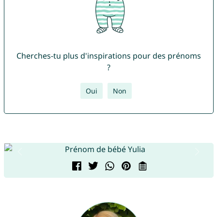
Cherches-tu plus d'inspirations pour des prénoms
?
Oui
Non