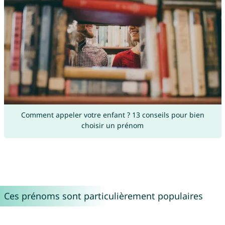
Comment appeler votre enfant ? 13 conseils pour bien
choisir un prénom
Ces prénoms sont particulièrement populaires