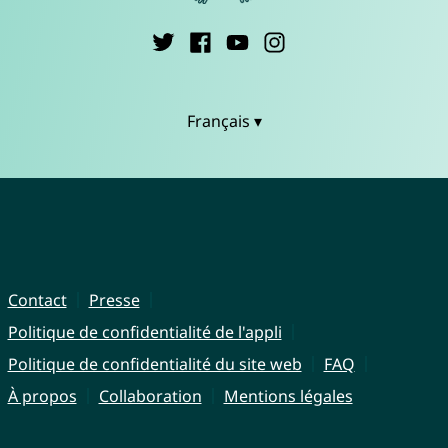
Français ▾
Contact
Presse
Politique de confidentialité de l'appli
Politique de confidentialité du site web
FAQ
À propos
Collaboration
Mentions légales