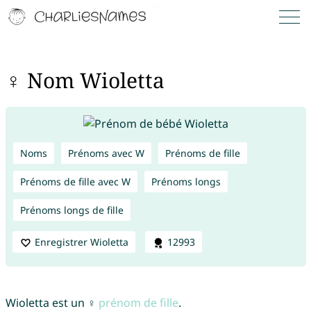
♀ Nom Wioletta
Noms
Prénoms avec W
Prénoms de fille
Prénoms de fille avec W
Prénoms longs
Prénoms longs de fille
Enregistrer Wioletta
12993
Wioletta est un ♀
prénom de fille
.