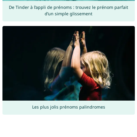
De Tinder à l’appli de prénoms : trouvez le prénom parfait
d’un simple glissement
Les plus jolis prénoms palindromes