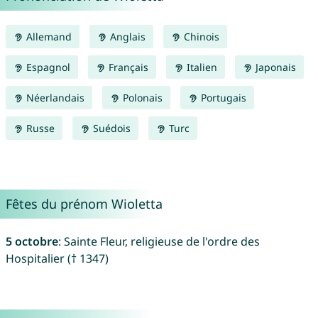
Allemand
Anglais
Chinois
Espagnol
Français
Italien
Japonais
Néerlandais
Polonais
Portugais
Russe
Suédois
Turc
Fêtes du prénom Wioletta
5 octobre
: Sainte Fleur, religieuse de l'ordre des
Hospitalier († 1347)