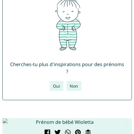
Cherches-tu plus d'inspirations pour des prénoms
?
Oui
Non