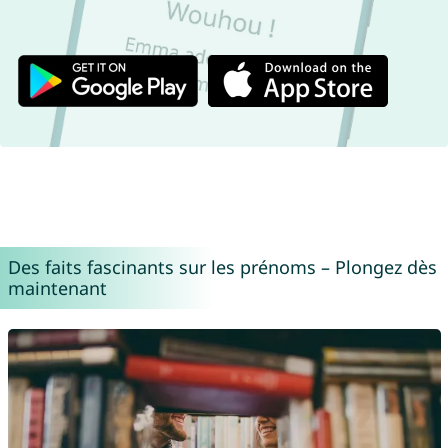
Des faits fascinants sur les prénoms – Plongez dès
maintenant