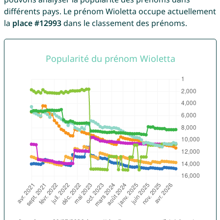
différents pays. Le prénom Wioletta occupe actuellement
la
place #12993
dans le classement des prénoms.