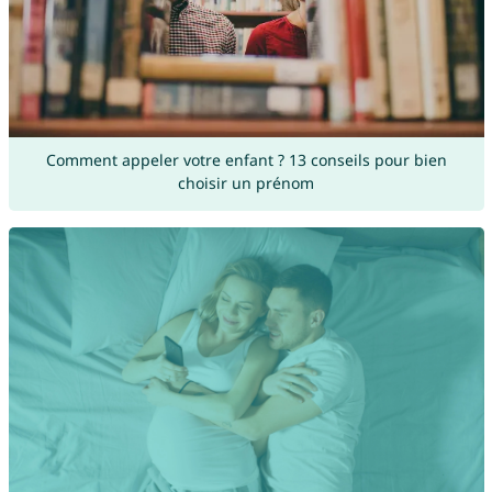
Comment appeler votre enfant ? 13 conseils pour bien
choisir un prénom