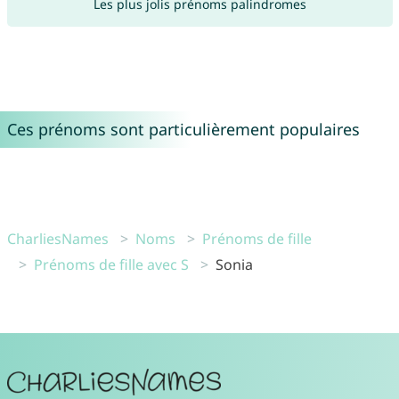
Les plus jolis prénoms palindromes
Ces prénoms sont particulièrement populaires
CharliesNames
Noms
Prénoms de fille
Prénoms de fille avec S
Sonia