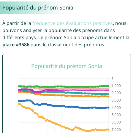
Popularité du prénom Sonia
À partir de la
fréquence des évaluations positives
, nous
pouvons analyser la popularité des prénoms dans
différents pays. Le prénom Sonia occupe actuellement la
place #3586
dans le classement des prénoms.