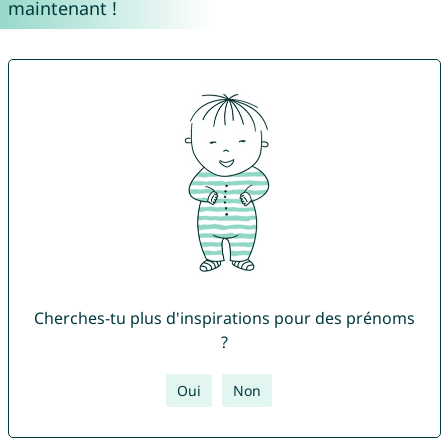
maintenant !
Cherches-tu plus d'inspirations pour des prénoms
?
Oui
Non