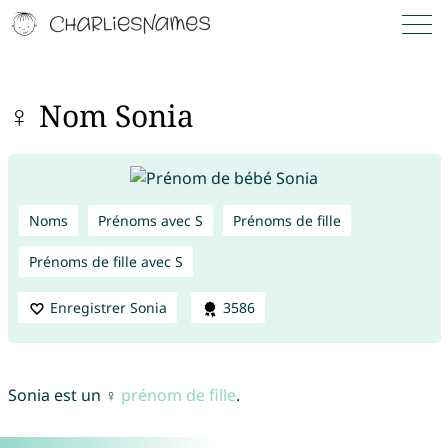
♀ Nom Sonia
Noms
Prénoms avec S
Prénoms de fille
Prénoms de fille avec S
Enregistrer Sonia
3586
Sonia est un ♀
prénom de fille
.