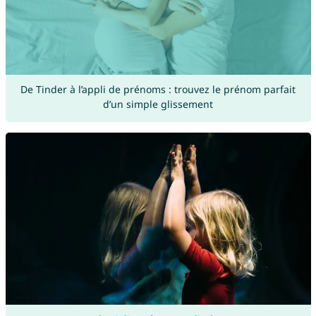
De Tinder à l’appli de prénoms : trouvez le prénom parfait
d’un simple glissement