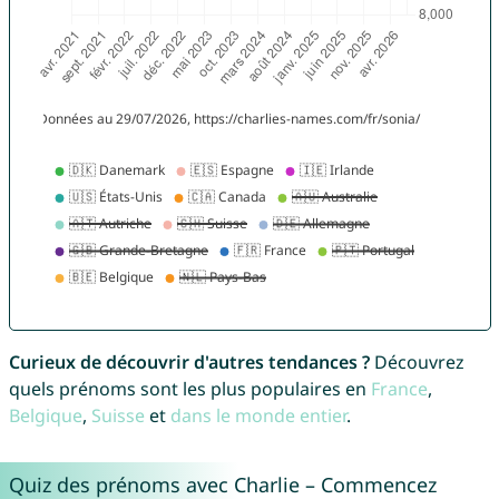
Curieux de découvrir d'autres tendances ?
Découvrez
quels prénoms sont les plus populaires en
France
,
Belgique
,
Suisse
et
dans le monde entier
.
Quiz des prénoms avec Charlie – Commencez