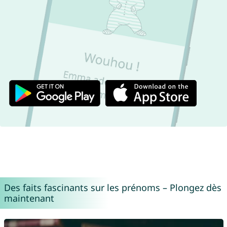
Des faits fascinants sur les prénoms – Plongez dès
maintenant