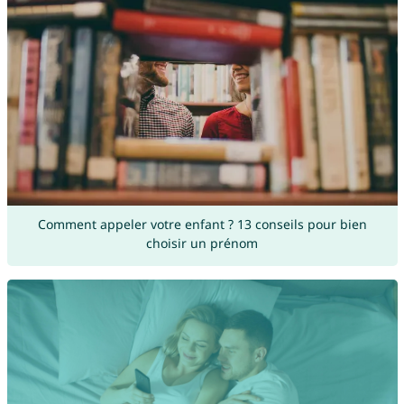
Comment appeler votre enfant ? 13 conseils pour bien
choisir un prénom