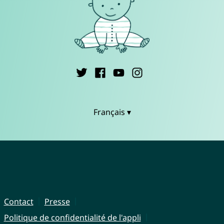
Français ▾
Contact
Presse
Politique de confidentialité de l'appli