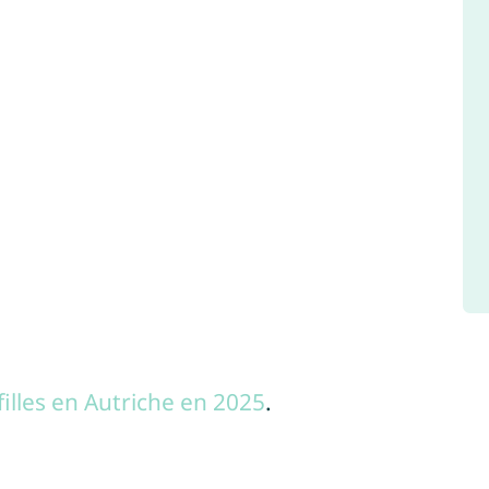
illes en Autriche en 2025
.