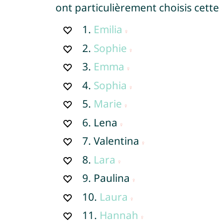
ont particulièrement choisis cette
1.
Emilia
2.
Sophie
3.
Emma
4.
Sophia
5.
Marie
6.
Lena
7.
Valentina
8.
Lara
9.
Paulina
10.
Laura
11.
Hannah