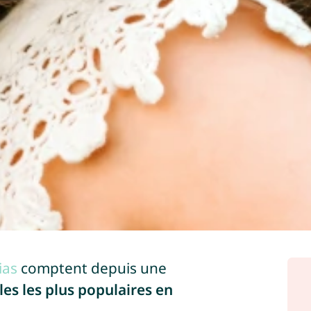
ias
comptent depuis une
les les plus populaires en