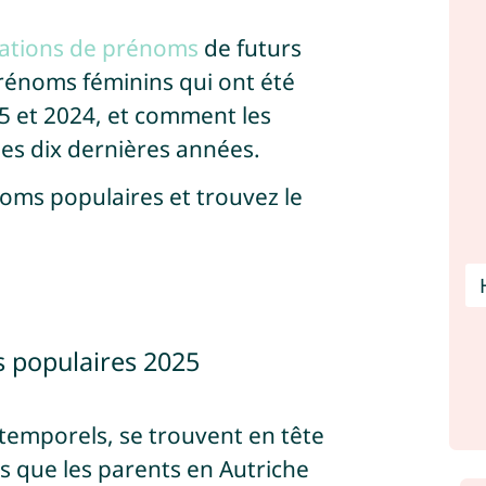
luations de prénoms
de futurs
rénoms féminins qui ont été
5 et 2024, et comment les
es dix dernières années.
oms populaires et trouvez le
s populaires 2025
temporels, se trouvent en tête
ms que les parents en Autriche