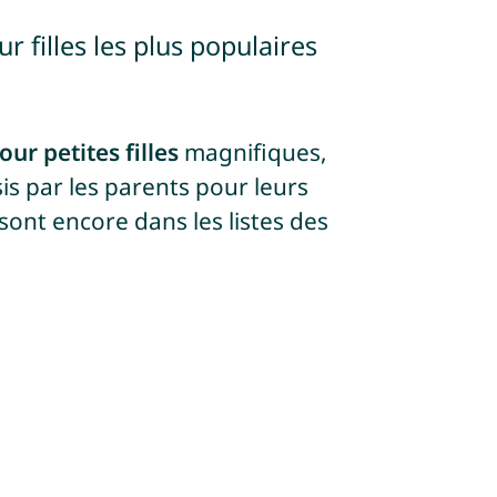
r filles les plus populaires
ur petites filles
magnifiques,
is par les parents pour leurs
ont encore dans les listes des