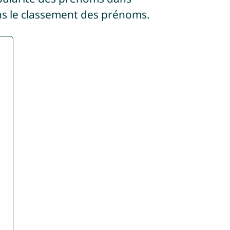
s le classement des prénoms.