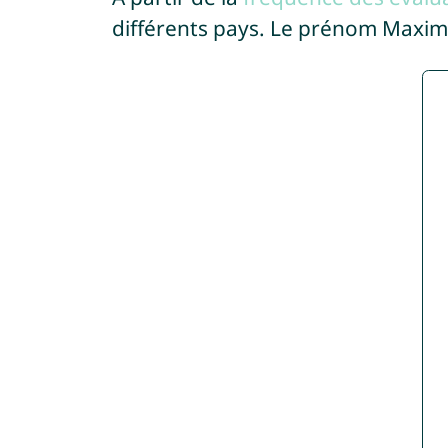
différents pays. Le prénom Maxim