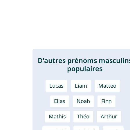
D'autres prénoms masculin
populaires
Lucas
Liam
Matteo
Elias
Noah
Finn
Mathis
Théo
Arthur