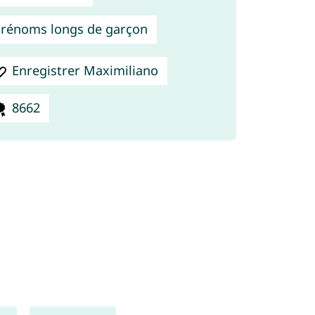
rénoms longs de garçon
Enregistrer Maximiliano
8662