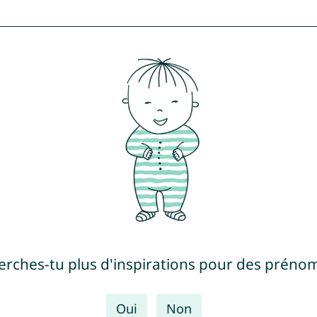
erches-tu plus d'inspirations pour des prénom
Oui
Non