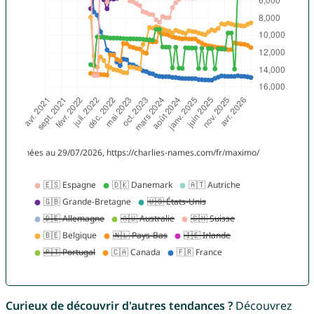
Curieux de découvrir d'autres tendances ?
Découvrez