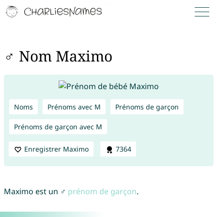
♂ Nom Maximo
Noms
Prénoms avec M
Prénoms de garçon
Prénoms de garçon avec M
Enregistrer Maximo
7364
Maximo est un ♂
prénom de garçon
.