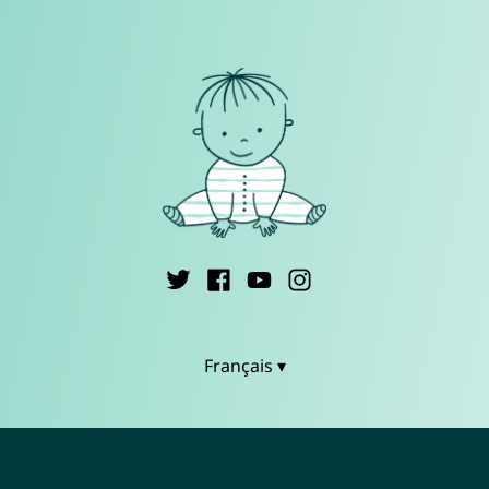
Français ▾