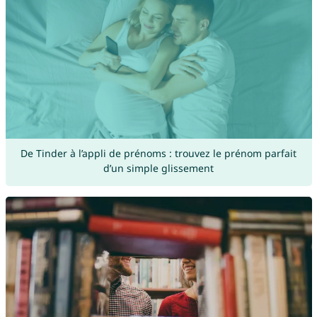
De Tinder à l’appli de prénoms : trouvez le prénom parfait
d’un simple glissement