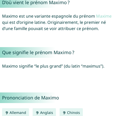
D’où vient le prénom Maximo ?
Maximo est une variante espagnole du prénom
Maxime
qui est d’origine latine. Originairement, le premier né
d’une famille pouvait se voir attribuer ce prénom.
Que signifie le prénom Maximo ?
Maximo signifie “le plus grand” (du latin “maximus”).
Prononciation de Maximo
Allemand
Anglais
Chinois