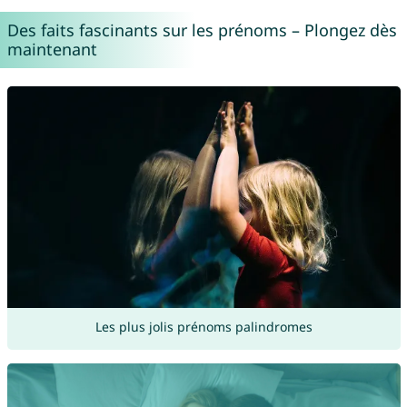
Des faits fascinants sur les prénoms – Plongez dès
maintenant
Les plus jolis prénoms palindromes