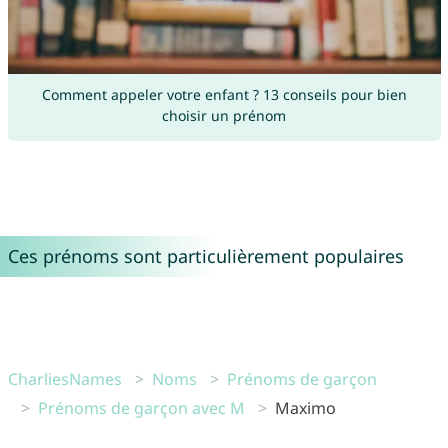
Comment appeler votre enfant ? 13 conseils pour bien
choisir un prénom
Ces prénoms sont particulièrement populaires
CharliesNames
Noms
Prénoms de garçon
Prénoms de garçon avec M
Maximo