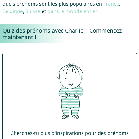
quels prénoms sont les plus populaires en
France
,
Belgique
,
Suisse
et
dans le monde entier
.
Quiz des prénoms avec Charlie – Commencez
maintenant !
Cherches-tu plus d'inspirations pour des prénoms