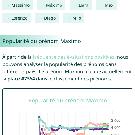
Massimo
Máximo
Liam
Max
Lorenzo
Diego
Milo
Popularité du prénom Maximo
À partir de la
fréquence des évaluations positives
, nous
pouvons analyser la popularité des prénoms dans
différents pays. Le prénom Maximo occupe actuellement
la
place #7364
dans le classement des prénoms.