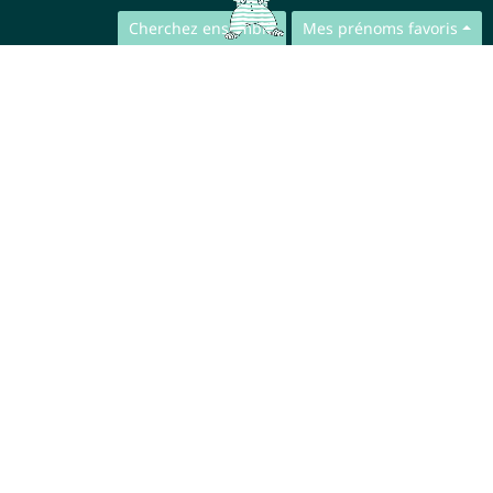
Cherchez ensemble
Mes prénoms favoris