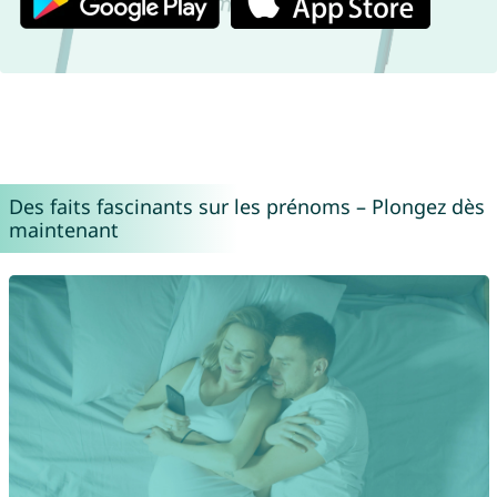
Des faits fascinants sur les prénoms – Plongez dès
maintenant