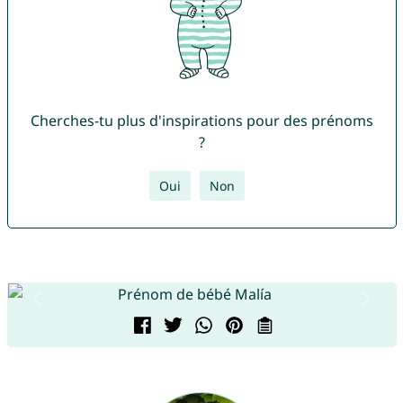
Cherches-tu plus d'inspirations pour des prénoms
?
Oui
Non