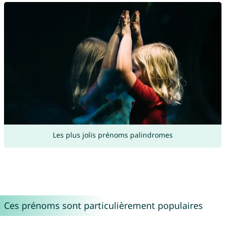
Les plus jolis prénoms palindromes
Ces prénoms sont particulièrement populaires