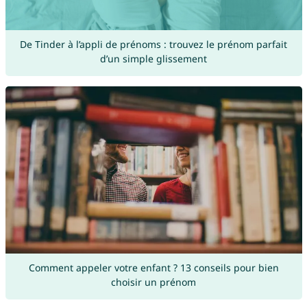
De Tinder à l’appli de prénoms : trouvez le prénom parfait
d’un simple glissement
Comment appeler votre enfant ? 13 conseils pour bien
choisir un prénom