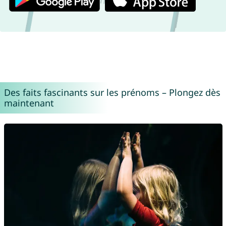
Des faits fascinants sur les prénoms – Plongez dès
maintenant