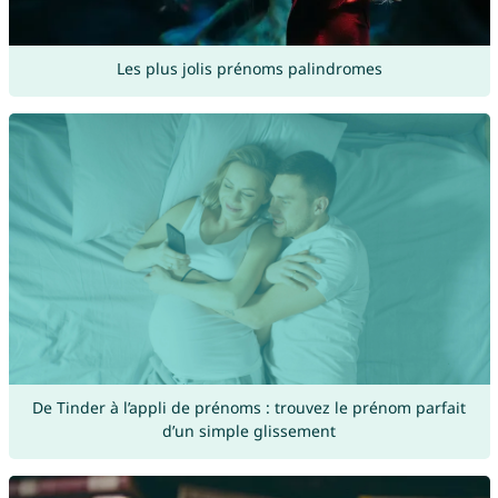
Les plus jolis prénoms palindromes
De Tinder à l’appli de prénoms : trouvez le prénom parfait
d’un simple glissement