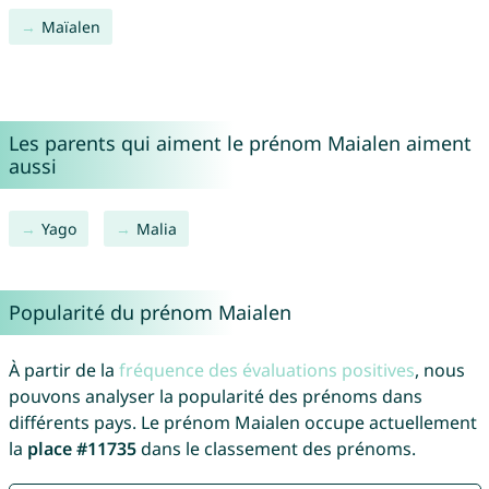
Maïalen
Les parents qui aiment le prénom Maialen aiment
aussi
Yago
Malia
Popularité du prénom Maialen
À partir de la
fréquence des évaluations positives
, nous
pouvons analyser la popularité des prénoms dans
différents pays. Le prénom Maialen occupe actuellement
la
place #11735
dans le classement des prénoms.