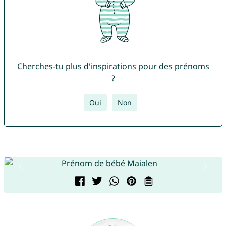
Cherches-tu plus d'inspirations pour des prénoms
?
Oui
Non