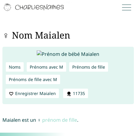
♀ Nom Maialen
Noms
Prénoms avec M
Prénoms de fille
Prénoms de fille avec M
Enregistrer Maialen
11735
Maialen est un ♀
prénom de fille
.