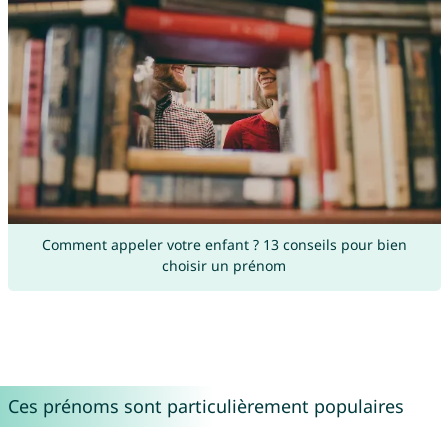
Comment appeler votre enfant ? 13 conseils pour bien
choisir un prénom
Ces prénoms sont particulièrement populaires