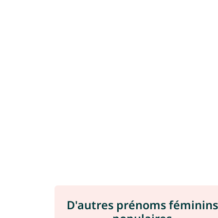
D'autres prénoms féminins