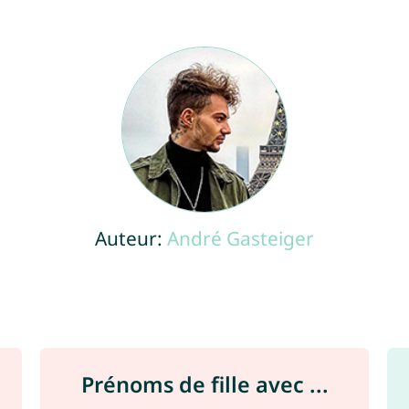
Auteur:
André Gasteiger
Prénoms de fille avec ...