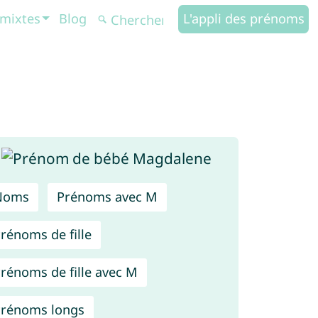
mixtes
Blog
L'appli des prénoms
Noms
Prénoms avec M
rénoms de fille
rénoms de fille avec M
rénoms longs