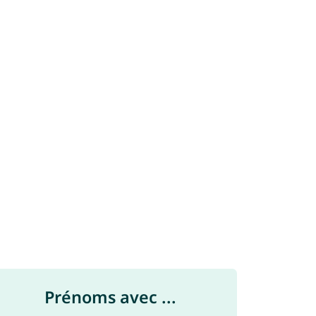
Prénoms avec ...