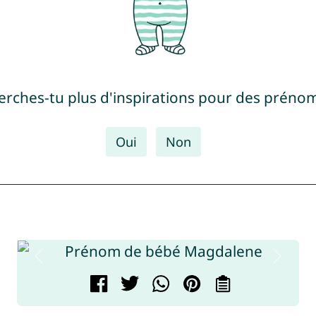
erches-tu plus d'inspirations pour des prénom
Oui
Non