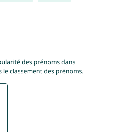
pularité des prénoms dans
 le classement des prénoms.