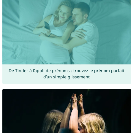
De Tinder à l’appli de prénoms : trouvez le prénom parfait
d’un simple glissement