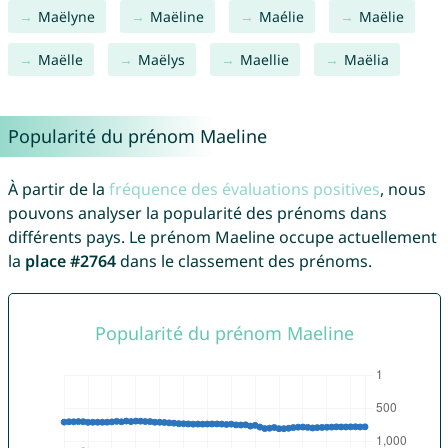
Maëlyne
Maëline
Maélie
Maëlie
Maëlle
Maëlys
Maellie
Maëlia
Popularité du prénom Maeline
À partir de la
fréquence des évaluations positives
, nous
pouvons analyser la popularité des prénoms dans
différents pays. Le prénom Maeline occupe actuellement
la
place #2764
dans le classement des prénoms.