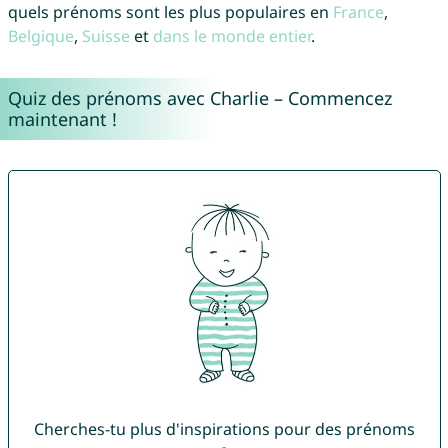
quels prénoms sont les plus populaires en
France
,
Belgique
,
Suisse
et
dans le monde entier
.
Quiz des prénoms avec Charlie – Commencez
maintenant !
Cherches-tu plus d'inspirations pour des prénoms