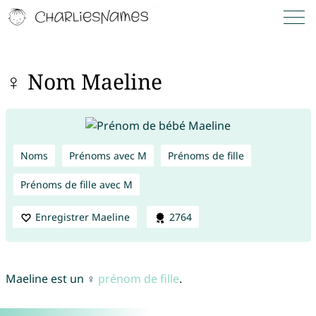
♀ Nom Maeline
Noms
Prénoms avec M
Prénoms de fille
Prénoms de fille avec M
Enregistrer Maeline
2764
Maeline est un ♀
prénom de fille
.