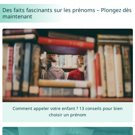
Des faits fascinants sur les prénoms – Plongez dès
maintenant
Comment appeler votre enfant ? 13 conseils pour bien
choisir un prénom