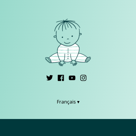
Français ▾