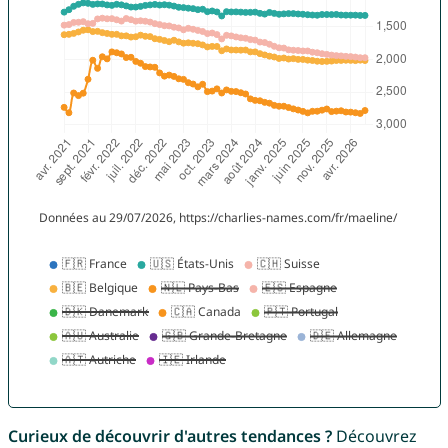
Curieux de découvrir d'autres tendances ?
Découvrez