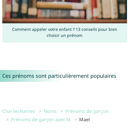
Comment appeler votre enfant ? 13 conseils pour bien
choisir un prénom
Ces prénoms sont particulièrement populaires
CharliesNames
Noms
Prénoms de garçon
Prénoms de garçon avec M
Mael