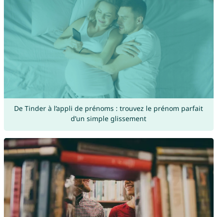
De Tinder à l’appli de prénoms : trouvez le prénom parfait
d’un simple glissement