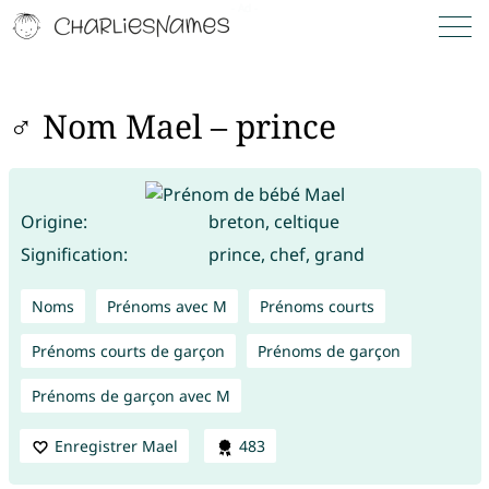
♂ Nom Mael – prince
Origine:
breton, celtique
Signification:
prince, chef, grand
Noms
Prénoms avec M
Prénoms courts
Prénoms courts de garçon
Prénoms de garçon
Prénoms de garçon avec M
Enregistrer Mael
483