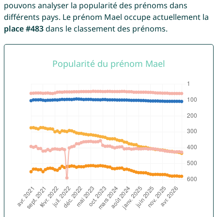
pouvons analyser la popularité des prénoms dans
différents pays. Le prénom Mael occupe actuellement la
place #483
dans le classement des prénoms.