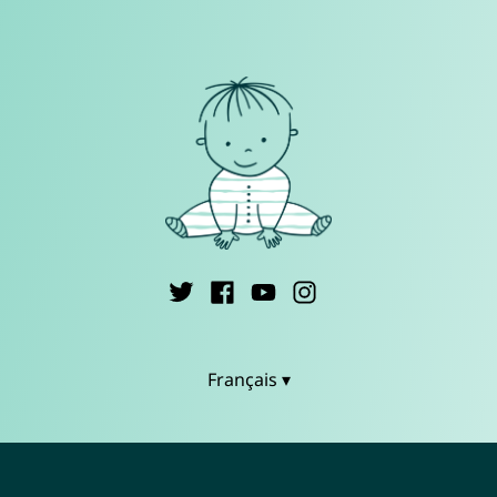
Français ▾