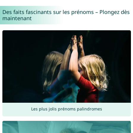
Des faits fascinants sur les prénoms – Plongez dès
maintenant
Les plus jolis prénoms palindromes