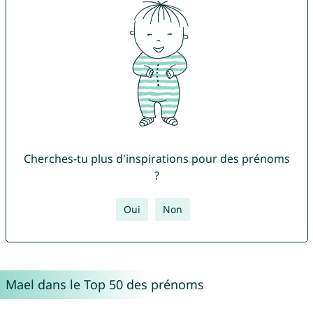
Cherches-tu plus d'inspirations pour des prénoms
?
Oui
Non
Mael dans le Top 50 des prénoms