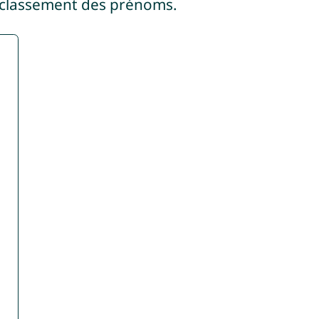
 classement des prénoms.