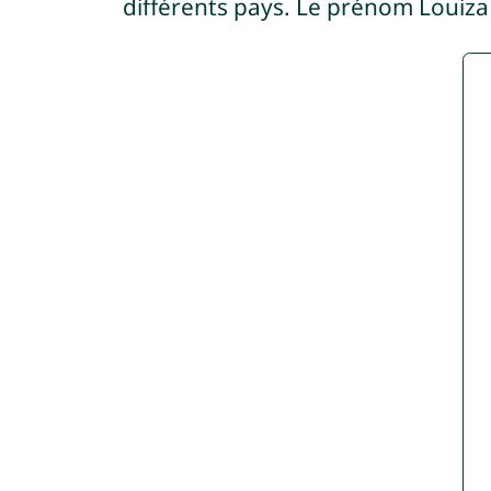
différents pays. Le prénom Louiz