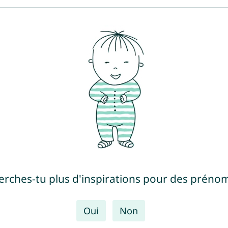
erches-tu plus d'inspirations pour des prénom
Oui
Non