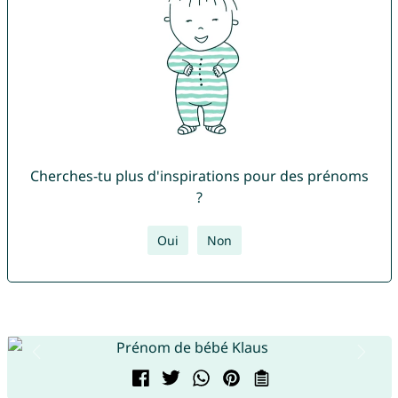
Cherches-tu plus d'inspirations pour des prénoms
?
Oui
Non