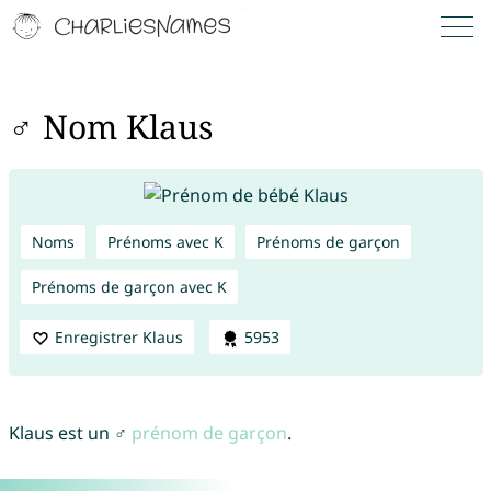
♂ Nom Klaus
Noms
Prénoms avec K
Prénoms de garçon
Prénoms de garçon avec K
Enregistrer Klaus
5953
Klaus est un ♂
prénom de garçon
.