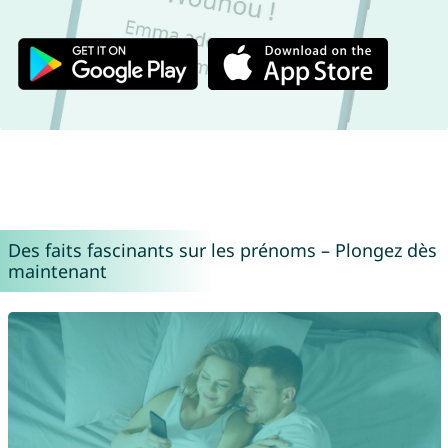
Des faits fascinants sur les prénoms – Plongez dès
maintenant