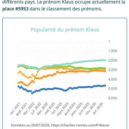
différents pays. Le prénom Klaus occupe actuellement la
place #5953
dans le classement des prénoms.