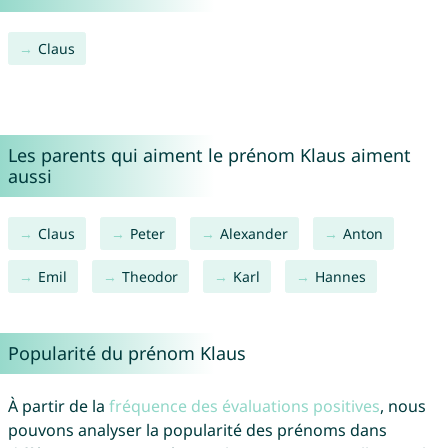
Claus
Les parents qui aiment le prénom Klaus aiment
aussi
Claus
Peter
Alexander
Anton
Emil
Theodor
Karl
Hannes
Popularité du prénom Klaus
À partir de la
fréquence des évaluations positives
, nous
pouvons analyser la popularité des prénoms dans