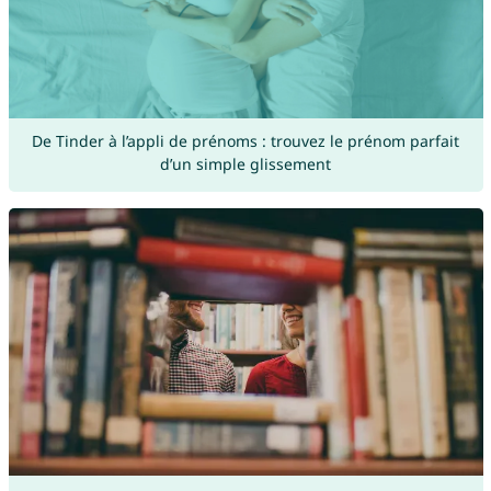
De Tinder à l’appli de prénoms : trouvez le prénom parfait
d’un simple glissement