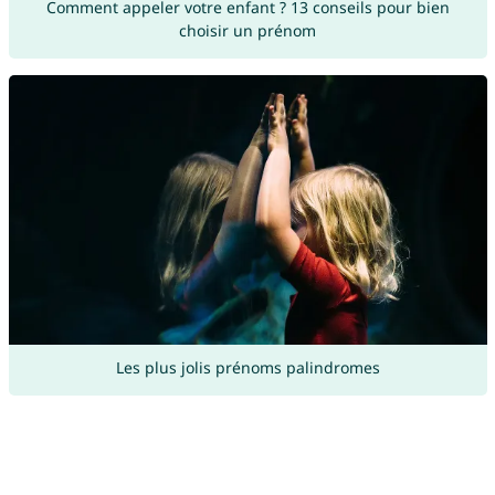
Comment appeler votre enfant ? 13 conseils pour bien
choisir un prénom
Les plus jolis prénoms palindromes