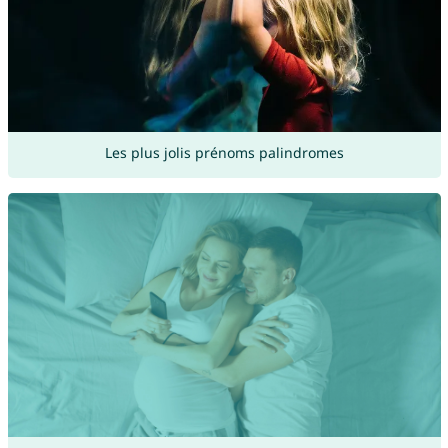
Les plus jolis prénoms palindromes