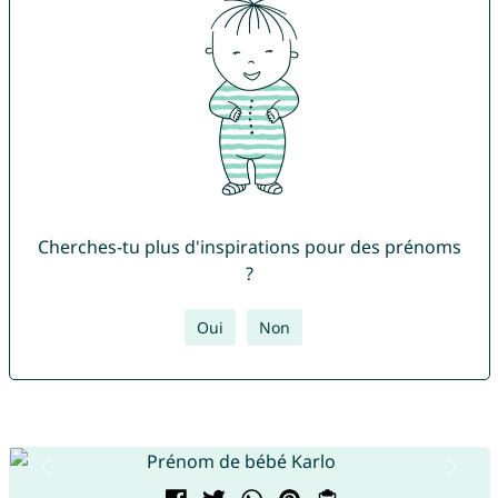
Cherches-tu plus d'inspirations pour des prénoms
?
Oui
Non