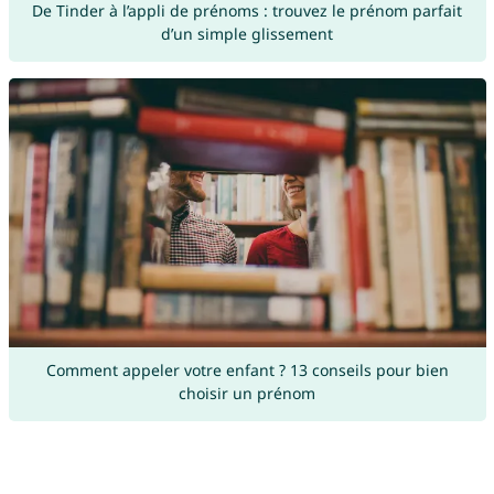
De Tinder à l’appli de prénoms : trouvez le prénom parfait
d’un simple glissement
Comment appeler votre enfant ? 13 conseils pour bien
choisir un prénom