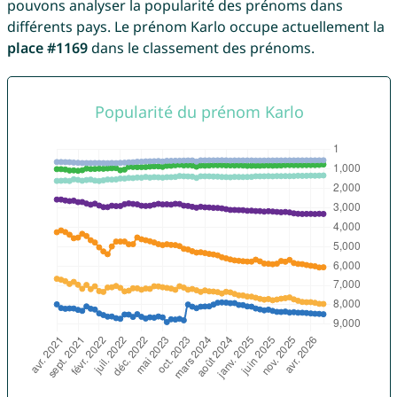
pouvons analyser la popularité des prénoms dans
différents pays. Le prénom Karlo occupe actuellement la
place #1169
dans le classement des prénoms.