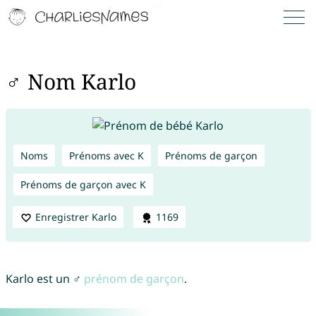
♂ Nom Karlo
Noms
Prénoms avec K
Prénoms de garçon
Prénoms de garçon avec K
Enregistrer Karlo
1169
Karlo est un ♂
prénom de garçon
.