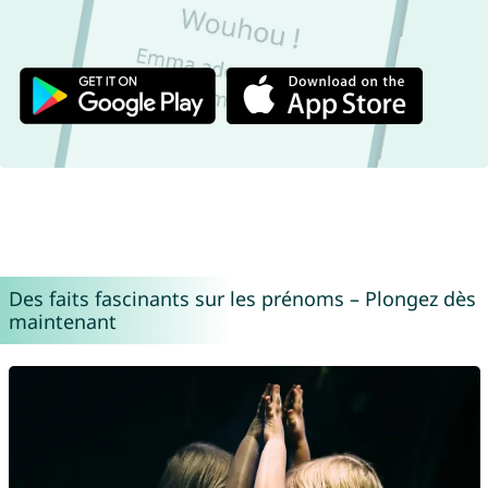
Des faits fascinants sur les prénoms – Plongez dès
maintenant