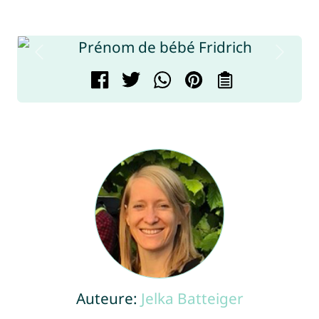
Auteure:
Jelka Batteiger