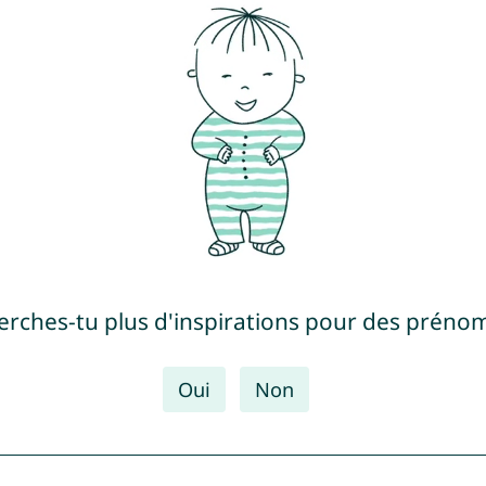
erches-tu plus d'inspirations pour des prénom
Oui
Non