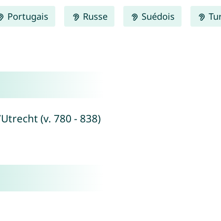
Portugais
Russe
Suédois
Tu
Utrecht (v. 780 - 838)