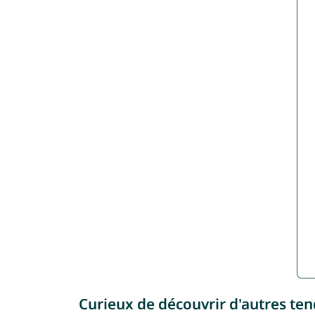
Curieux de découvrir d'autres te