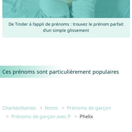
De Tinder à l’appli de prénoms : trouvez le prénom parfait
d’un simple glissement
Ces prénoms sont particulièrement populaires
CharliesNames
Noms
Prénoms de garçon
Prénoms de garçon avec P
Phelix