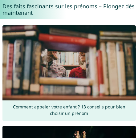
Des faits fascinants sur les prénoms – Plongez dès
maintenant
Comment appeler votre enfant ? 13 conseils pour bien
choisir un prénom