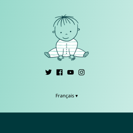
Français ▾