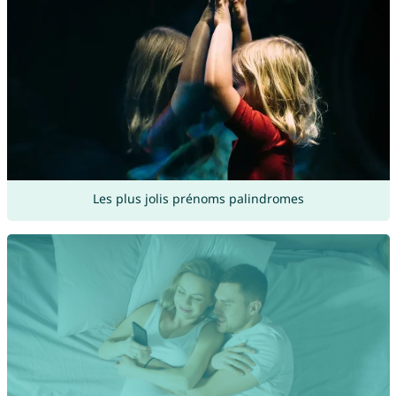
Les plus jolis prénoms palindromes