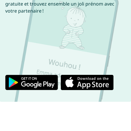
gratuite et trouvez ensemble un joli prénom avec
votre partenaire !