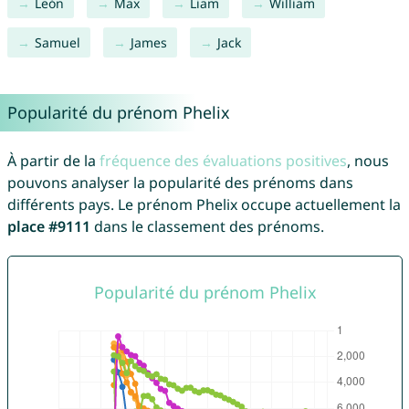
León
Max
Liam
William
Samuel
James
Jack
Popularité du prénom Phelix
À partir de la
fréquence des évaluations positives
, nous
pouvons analyser la popularité des prénoms dans
différents pays. Le prénom Phelix occupe actuellement la
place #9111
dans le classement des prénoms.