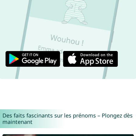
Des faits fascinants sur les prénoms – Plongez dès
maintenant