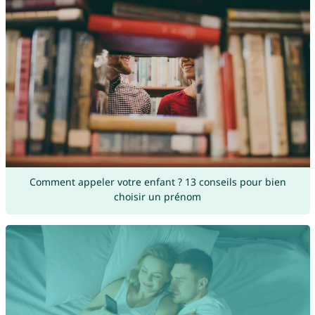
Comment appeler votre enfant ? 13 conseils pour bien
choisir un prénom