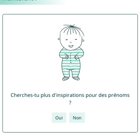
Cherches-tu plus d'inspirations pour des prénoms
?
Oui
Non