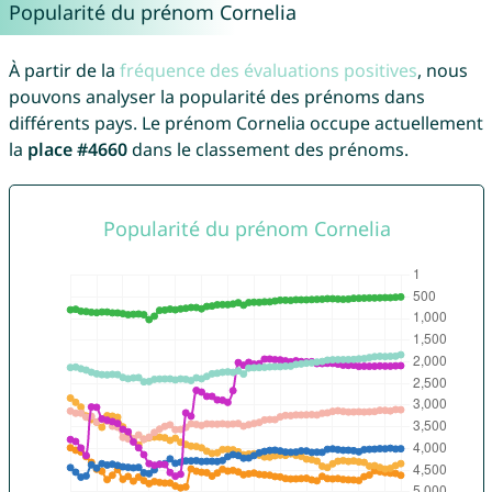
Popularité du prénom Cornelia
À partir de la
fréquence des évaluations positives
, nous
pouvons analyser la popularité des prénoms dans
différents pays. Le prénom Cornelia occupe actuellement
la
place #4660
dans le classement des prénoms.