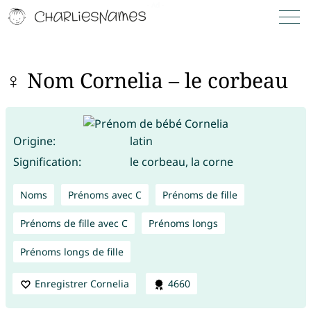
♀ Nom Cornelia – le corbeau
Origine:
latin
Signification:
le corbeau, la corne
Noms
Prénoms avec C
Prénoms de fille
Prénoms de fille avec C
Prénoms longs
Prénoms longs de fille
Enregistrer Cornelia
4660