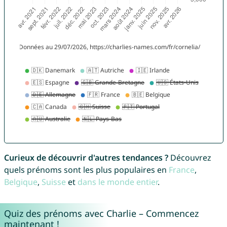
Curieux de découvrir d'autres tendances ?
Découvrez
quels prénoms sont les plus populaires en
France
,
Belgique
,
Suisse
et
dans le monde entier
.
Quiz des prénoms avec Charlie – Commencez
maintenant !