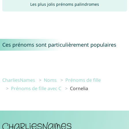
Les plus jolis prénoms palindromes
Ces prénoms sont particulièrement populaires
CharliesNames
Noms
Prénoms de fille
Prénoms de fille avec C
Cornelia