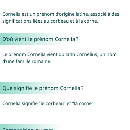
Cornelia est un prénom d’origine latine, associé à des
significations liées au corbeau et à la corne.
D’où vient le prénom Cornelia ?
Le prénom Cornelia vient du latin Cornelius, un nom
d’une famille romaine.
Que signifie le prénom Cornelia ?
Cornelia signifie “le corbeau” et “la corne”.