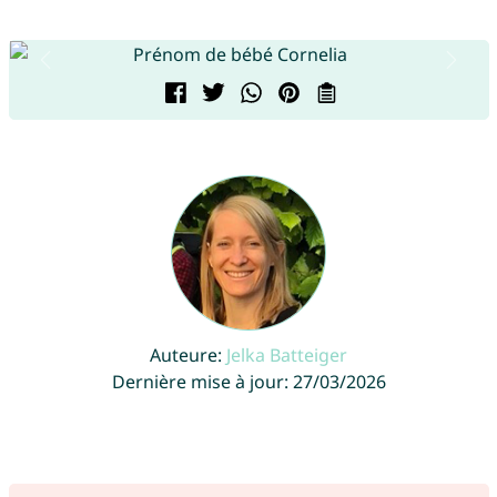
Auteure:
Jelka Batteiger
Dernière mise à jour: 27/03/2026