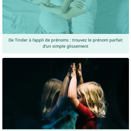
De Tinder à l’appli de prénoms : trouvez le prénom parfait
d’un simple glissement